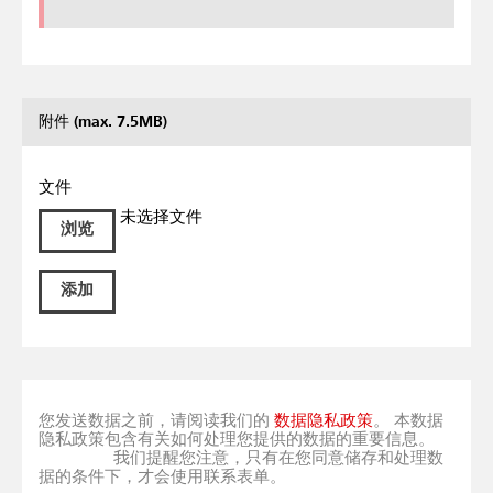
附件 (max. 7.5MB)
文件
未选择文件
浏览
添加
您发送数据之前，请阅读我们的
数据隐私政策
。 本数据
隐私政策包含有关如何处理您提供的数据的重要信息。
我们提醒您注意，只有在您同意储存和处理数
据的条件下，才会使用联系表单。