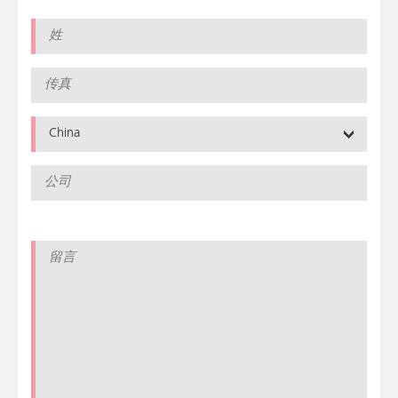
China