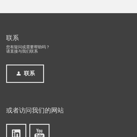
联系
您有疑问或需要帮助吗？
请直接与我们联系
联系
或者访问我们的网站