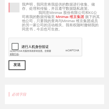
我声明，我同意将我提供的数据进行收集、储
存、处理和传输，并且遵守数据隐私政策。
我同意Minimax 股份有限公司和KG公
司将我的数据传输至
Minimax 维京集团
旗下的其
他公司，只要我的查询与Minimax 维京集团成员
的另一家公司的活动相关。我有权随时撤销我的
同意书，今后也可生效。
发送
|
必填字段