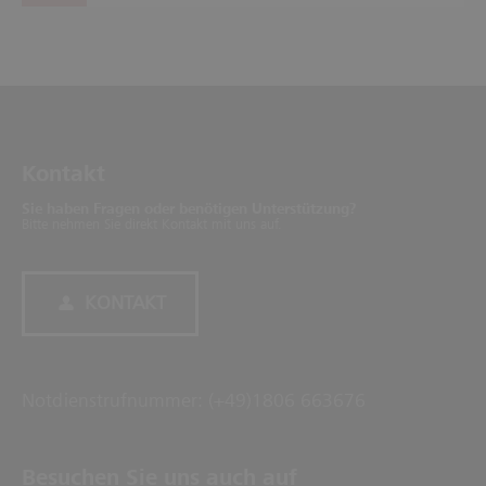
Kontakt
Sie haben Fragen oder benötigen Unterstützung?
Bitte nehmen Sie direkt Kontakt mit uns auf.
KONTAKT
Notdienstrufnummer: (+49)1806 663676
Besuchen Sie uns auch auf