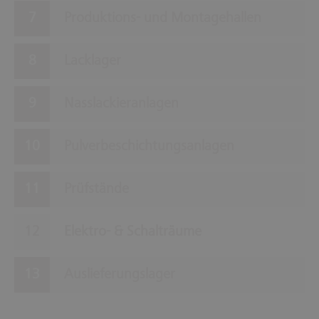
Produktions- und Montagehallen
Lacklager
Nasslackieranlagen
Pulverbeschichtungsanlagen
Prüfstände
Elektro- & Schalträume
Auslieferungslager