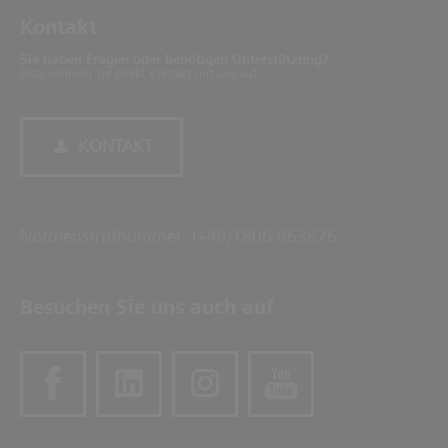
Kontakt
Sie haben Fragen oder benötigen Unterstützung?
Bitte nehmen Sie direkt Kontakt mit uns auf.
KONTAKT
Notdienstrufnummer: (+49)1806 663676
Besuchen Sie uns auch auf