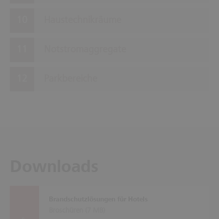
Haustechnikräume
Notstromaggregate
Parkbereiche
Downloads
Brandschutzlösungen für Hotels
Broschüren (
7 MB
)