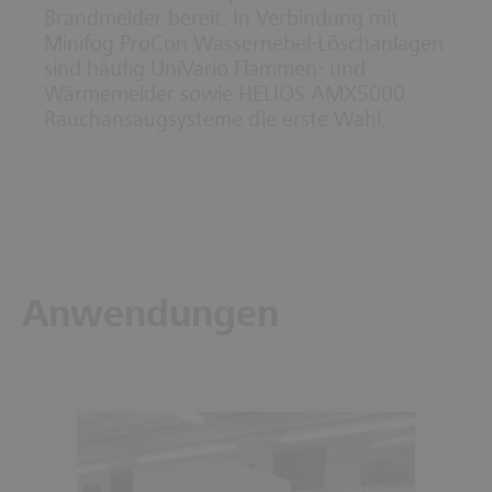
Brandmelder bereit. In Verbindung mit
Minifog ProCon Wassernebel-Löschanlagen
sind häufig UniVario Flammen- und
Wärmemelder sowie HELIOS AMX5000
Rauchansaugsysteme die erste Wahl.
Anwendungen