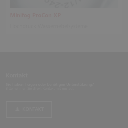
Minifog ProCon XP
Hochdruck Wassernebelsysteme
Kontakt
Sie haben Fragen oder benötigen Unterstützung?
Bitte nehmen Sie direkt Kontakt mit uns auf.
KONTAKT