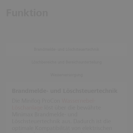
Funktion
Brandmelde- und Löschsteuertechnik
Löschbereiche und Bereichsunterteilung
Wasserversorgung
Brandmelde- und Löschsteuertechnik
Die Minifog ProCon
Wassernebel-
Löschanlage
löst über die bewährte
Minimax Brandmelde- und
Löschsteuertechnik aus. Dadurch ist die
optimale Kompatibilität von elektrischen