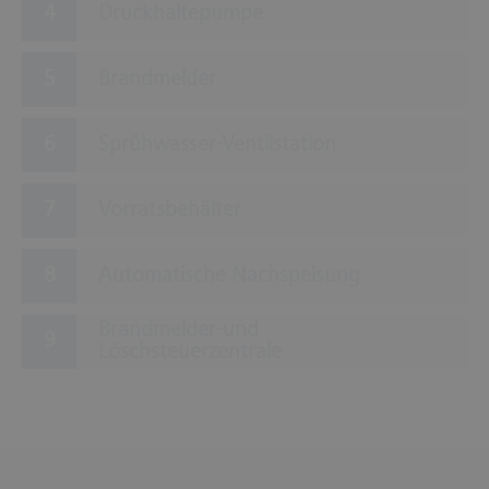
Druckhaltepumpe
Brandmelder
Sprühwasser-Ventilstation
Vorratsbehälter
Automatische Nachspeisung
Brandmelder-und
Löschsteuerzentrale