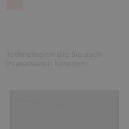
Technologien die Sie auch
interessieren könnten