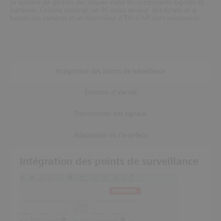
Le système de gestion des risques inclut les composants logiciels et
matériels. Comme matériel, un PC et/ou serveur, des écrans et si
besoin des caméras et un contrôleur d’E/S d’API sont nécessaires.
Intégration des points de surveillance
Émission d’alarme
Transmission des signaux
Adaptation de l’interface
Intégration des points de surveillance