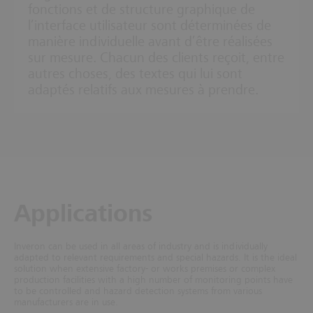
fonctions et de structure graphique de
l’interface utilisateur sont déterminées de
manière individuelle avant d’être réalisées
sur mesure. Chacun des clients reçoit, entre
autres choses, des textes qui lui sont
adaptés relatifs aux mesures à prendre.
Applications
Inveron can be used in all areas of industry and is individually
adapted to relevant requirements and special hazards.
It is the ideal
solution when extensive factory- or works premises or complex
production facilities with a high number of monitoring points have
to be controlled and hazard detection systems from various
manufacturers are in use.