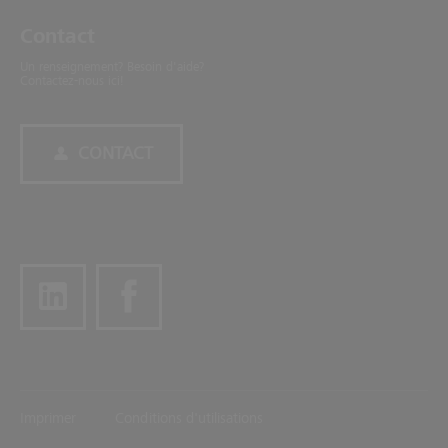
Contact
Un renseignement? Besoin d'aide?
Contactez-nous ici!
CONTACT
Imprimer
Conditions d'utilisations