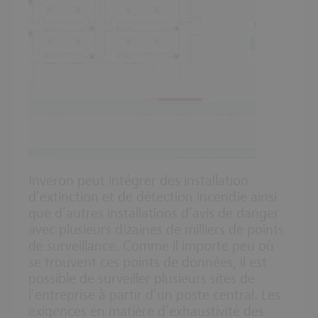
Inveron peut intégrer des installation
d’extinction et de détection incendie ainsi
que d’autres installations d’avis de danger
avec plusieurs dizaines de milliers de points
de surveillance. Comme il importe peu où
se trouvent ces points de données, il est
possible de surveiller plusieurs sites de
l’entreprise à partir d’un poste central. Les
exigences en matière d’exhaustivité des