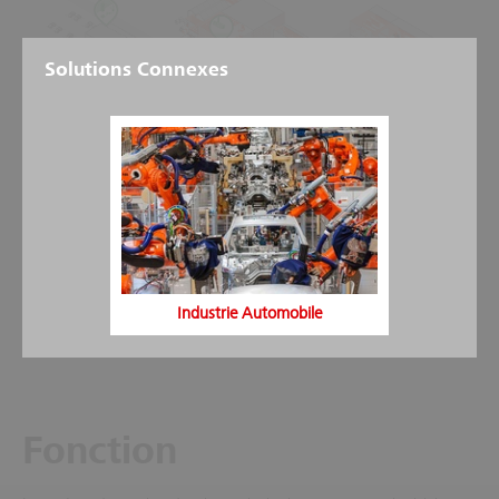
Solutions Connexes
Industrie Automobile
Fonction