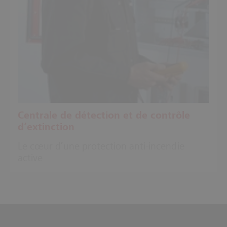
Centrale de détection et de contrôle
d’extinction
Le cœur d’une protection anti-incendie
active