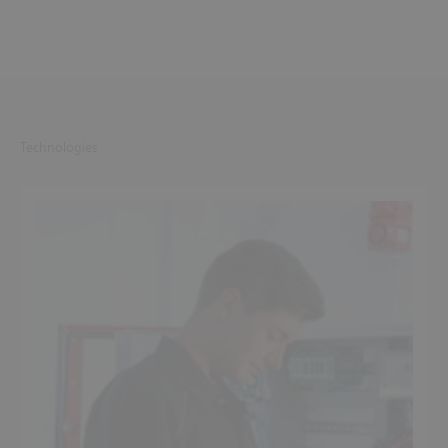
Technologies