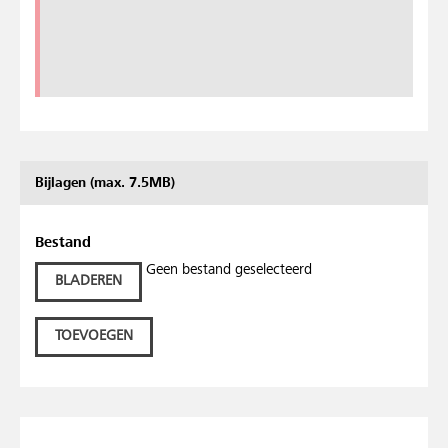
Bijlagen (max. 7.5MB)
Bestand
Geen bestand geselecteerd
BLADEREN
TOEVOEGEN