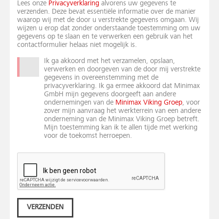
Lees onze
Privacyverklaring
alvorens uw gegevens te
verzenden. Deze bevat essentiële informatie over de manier
waarop wij met de door u verstrekte gegevens omgaan. Wij
wijzen u erop dat zonder onderstaande toestemming om uw
gegevens op te slaan en te verwerken een gebruik van het
contactformulier helaas niet mogelijk is.
Ik ga akkoord met het verzamelen, opslaan,
verwerken en doorgeven van de door mij verstrekte
gegevens in overeenstemming met de
privacyverklaring. Ik ga ermee akkoord dat Minimax
GmbH mijn gegevens doorgeeft aan andere
ondernemingen van de
Minimax Viking Groep
, voor
zover mijn aanvraag het werkterrein van een andere
onderneming van de Minimax Viking Groep betreft.
Mijn toestemming kan ik te allen tijde met werking
voor de toekomst herroepen.
VERZENDEN