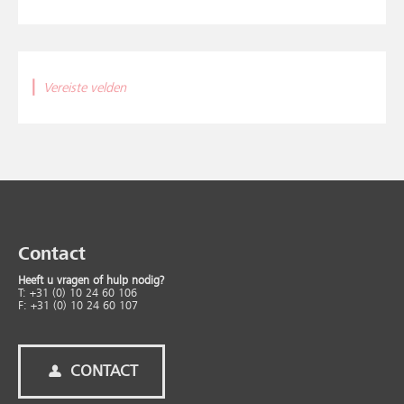
|
Vereiste velden
Contact
Heeft u vragen of hulp nodig?
T: +31 (0) 10 24 60 106
F: +31 (0) 10 24 60 107
CONTACT