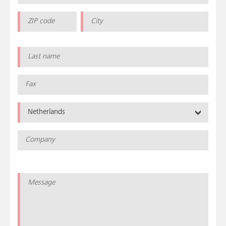
Netherlands