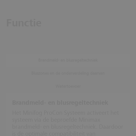
Functie
Brandmeld- en blusregeltechniek
Bluszones en de onderverdeling daarvan
Watertoevoer
Brandmeld- en blusregeltechniek
Het Minifog ProCon Systeem activeert het
systeem via de beproefde Minimax
brandmeld- en blusregeltechniek. Daardoor
is de optimale compatibiliteit van