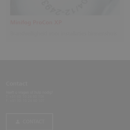
Minifog ProCon XP
Brandveiligheid voor installaties binnenshuis
Contact
Heeft u vragen of hulp nodig?
T: +31 (0) 10 24 60 106
F: +31 (0) 10 24 60 107
CONTACT