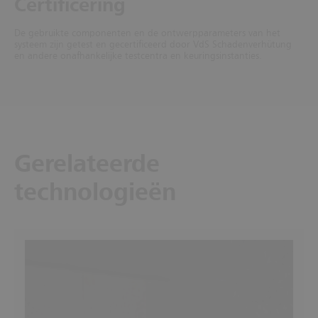
Certificering
De gebruikte componenten en de ontwerpparameters van het
systeem zijn getest en gecertificeerd door VdS Schadenverhütung
en andere onafhankelijke testcentra en keuringsinstanties.
Gerelateerde
technologieën