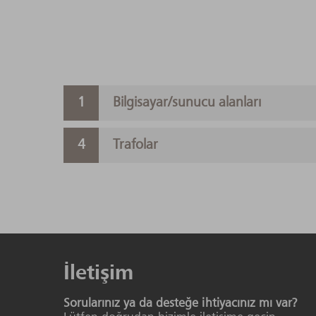
Bilgisayar/sunucu alanları
Trafolar
İletişim
Sorularınız ya da desteğe ihtiyacınız mı var?