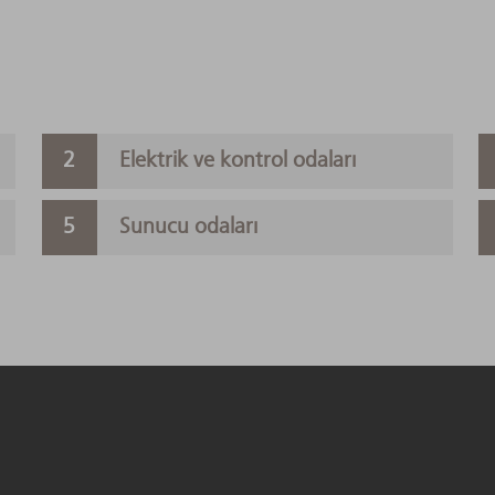
Elektrik ve kontrol odaları
Sunucu odaları