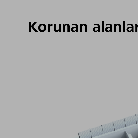
Korunan alanla