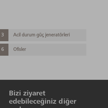
Acil durum güç jeneratörleri
Ofisler
Bizi ziyaret
edebileceğiniz diğer