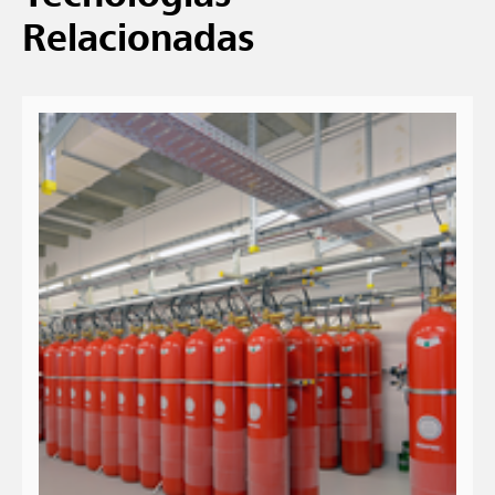
Relacionadas