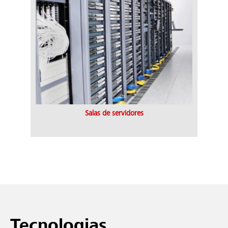
Salas de servidores
Tecnologias