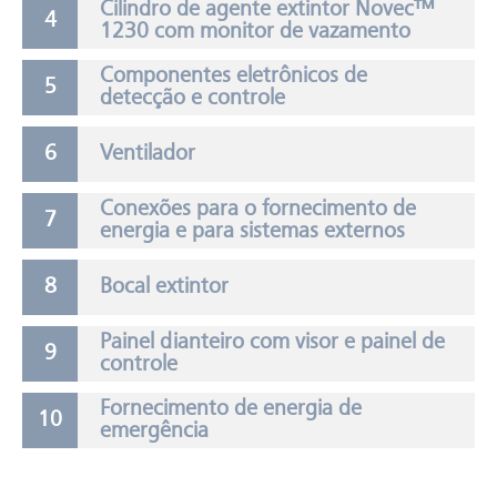
Cilindro de agente extintor Novec™
1230 com monitor de vazamento
Componentes eletrônicos de
detecção e controle
Ventilador
Conexões para o fornecimento de
energia e para sistemas externos
Bocal extintor
Painel dianteiro com visor e painel de
controle
Fornecimento de energia de
emergência