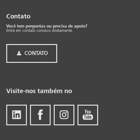
Con­tato
Você tem perguntas ou precisa de apoio?
Entre em contato conosco diretamente.
CONTATO
Visite-nos também no