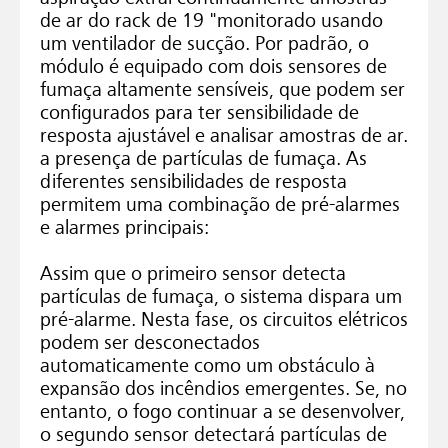
de ar do rack de 19 "monitorado usando
um ventilador de sucção. Por padrão, o
módulo é equipado com dois sensores de
fumaça altamente sensíveis, que podem ser
configurados para ter sensibilidade de
resposta ajustável e analisar amostras de ar.
a presença de partículas de fumaça. As
diferentes sensibilidades de resposta
permitem uma combinação de pré-alarmes
e alarmes principais:
Assim que o primeiro sensor detecta
partículas de fumaça, o sistema dispara um
pré-alarme. Nesta fase, os circuitos elétricos
podem ser desconectados
automaticamente como um obstáculo à
expansão dos incêndios emergentes. Se, no
entanto, o fogo continuar a se desenvolver,
o segundo sensor detectará partículas de