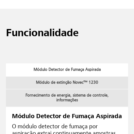
Funcionalidade
Módulo Detector de Fumaça Aspirada
Módulo de extinção Novec™ 1230
Fornecimento de energia, sistema de controle,
informações
Módulo Detector de Fumaça Aspirada
O módulo detector de fumaça por
aspiração extrai continuamente amostras