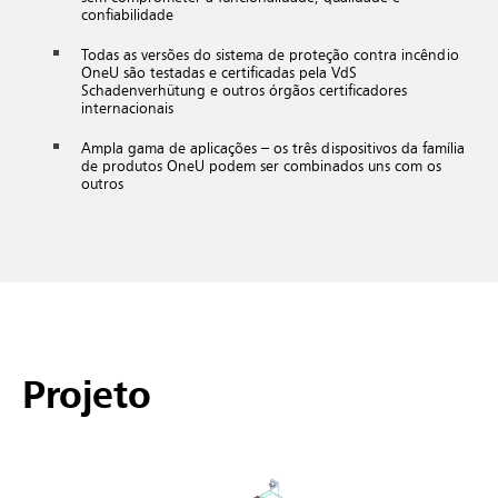
confiabilidade
Todas as versões do sistema de proteção contra incêndio
OneU são testadas e certificadas pela VdS
Schadenverhütung e outros órgãos certificadores
internacionais
Ampla gama de aplicações – os três dispositivos da família
de produtos OneU podem ser combinados uns com os
outros
Projeto