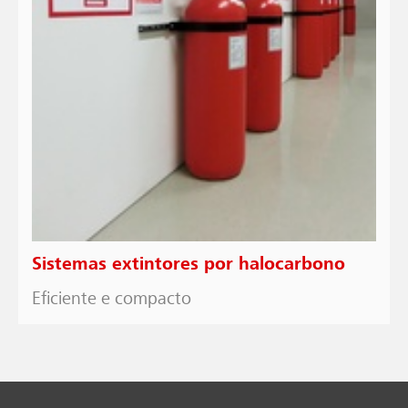
Sistemas extintores por halocarbono
Eficiente e compacto