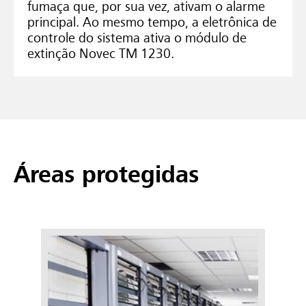
fumaça que, por sua vez, ativam o alarme
principal. Ao mesmo tempo, a eletrônica de
controle do sistema ativa o módulo de
extinção Novec TM 1230.
Áreas protegidas