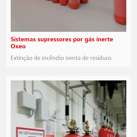
Sistemas supressores por gás inerte
Oxeo
Extinção de incêndio isenta de resíduos