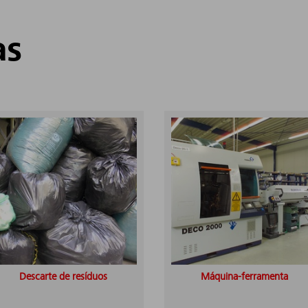
as
Descarte de resíduos
Máquina-ferramenta