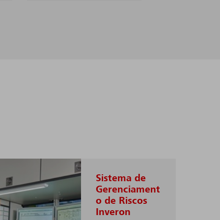
Sistema de
Gerenciament
o de Riscos
Inveron