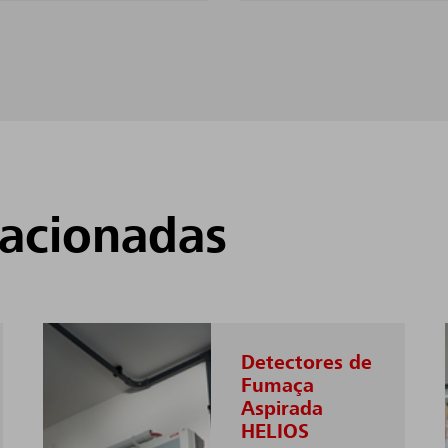
lacionadas
Detectores de
Fumaça
Aspirada
HELIOS