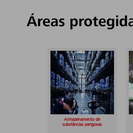
Áreas protegid
Armazenamento de
substâncias perigosas