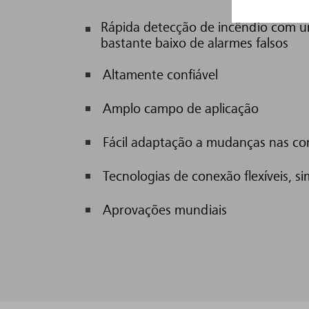
Rápida detecção de incêndio com u
bastante baixo de alarmes falsos
Altamente confiável
Amplo campo de aplicação
Fácil adaptação a mudanças nas co
Tecnologias de conexão flexíveis, si
Aprovações mundiais