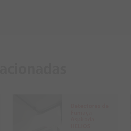
lacionadas
Detectores de
Fumaça
Aspirada
HELIOS