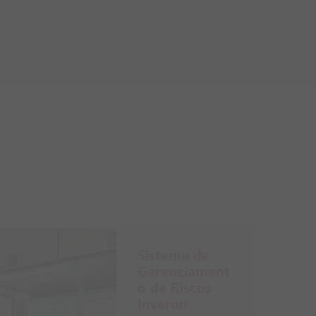
Sistema de
Gerenciament
o de Riscos
Inveron