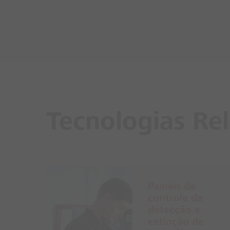
Tecnologias Re
Painéis de
controle de
detecção e
extinção de