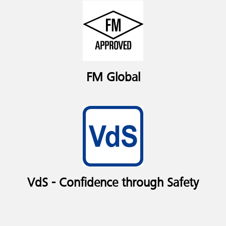
FM Global
VdS - Confidence through Safety