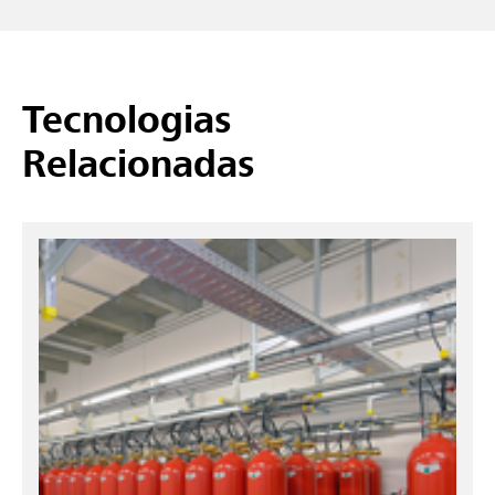
Tecnologias
Relacionadas