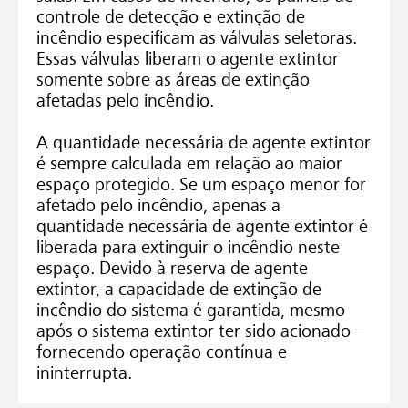
controle de detecção e extinção de
incêndio especificam as válvulas seletoras.
Essas válvulas liberam o agente extintor
somente sobre as áreas de extinção
afetadas pelo incêndio.
A quantidade necessária de agente extintor
é sempre calculada em relação ao maior
espaço protegido. Se um espaço menor for
afetado pelo incêndio, apenas a
quantidade necessária de agente extintor é
liberada para extinguir o incêndio neste
espaço. Devido à reserva de agente
extintor, a capacidade de extinção de
incêndio do sistema é garantida, mesmo
após o sistema extintor ter sido acionado –
fornecendo operação contínua e
ininterrupta.