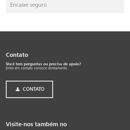
Encaixe seguro
Con­tato
Você tem perguntas ou precisa de apoio?
Entre em contato conosco diretamente.
CONTATO
Visite-nos também no