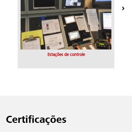
Estações de controle
Certificações