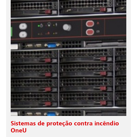
Sistemas de proteção contra incêndio
OneU