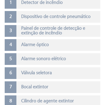
Detector de incêndio
Dispositivo de controle pneumático
Painel de controle de detecção e
extinção de incêndio
Alarme óptico
Alarme sonoro elétrico
Válvula seletora
Bocal extintor
Cilindro de agente extintor