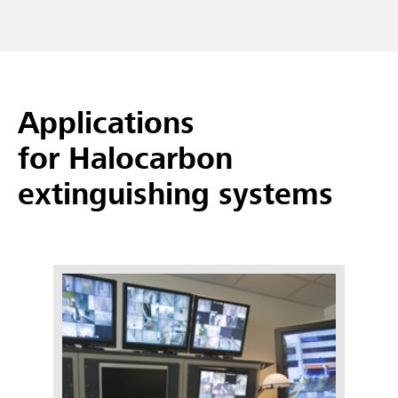
Applications
for Halocarbon
extinguishing systems