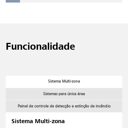
Funcionalidade
Sistema Multi-zona
Sistemas para única área
Painel de controle de detecção e extinção de incêndio
Sistema Multi-zona