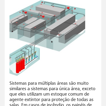
Sistemas para múltiplas áreas são muito
similares a sistemas para única área, exceto
que eles utilizam um estoque comum de
agente extintor para proteção de todas as
salas. Em casos de incêndio, os painéis de