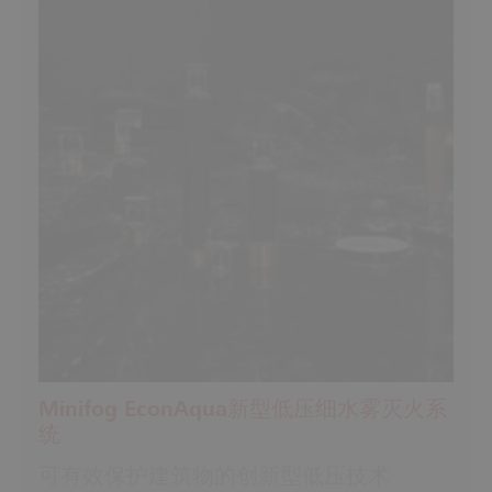
Minifog EconAqua新型低压细水雾灭火系
统
可有效保护建筑物的创新型低压技术