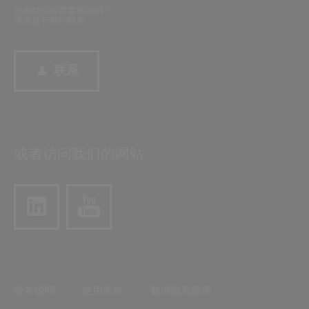
您有疑问或需要帮助吗？
请直接与我们联系
联系
或者访问我们的网站
版本说明
使用条款
数据隐私政策