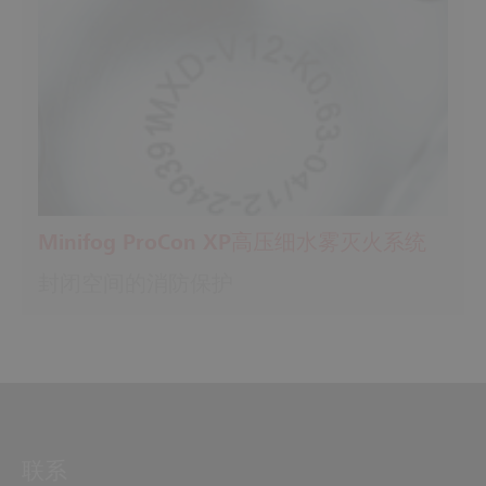
Minifog ProCon XP高压细水雾灭火系统
封闭空间的消防保护
联系