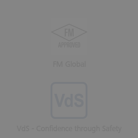
FM Global
VdS - Confidence through Safety