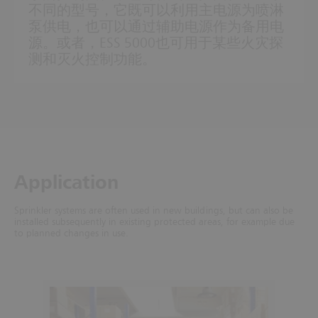
不同的型号，它既可以利用主电源为喷淋
泵供电，也可以通过辅助电源作为备用电
源。或者，ESS 5000也可用于某些火灾探
测和灭火控制功能。
Application
Sprinkler systems are often used in new buildings, but can also be
installed subsequently in existing protected areas, for example due
to planned changes in use.