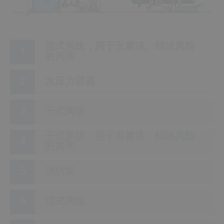
5
湿式系统，用于无霜冻、结冰风险
的房间
水压力容器
干式阀组
干式系统，用于有霜冻、结冰风险
的房间
消防泵
湿式阀组