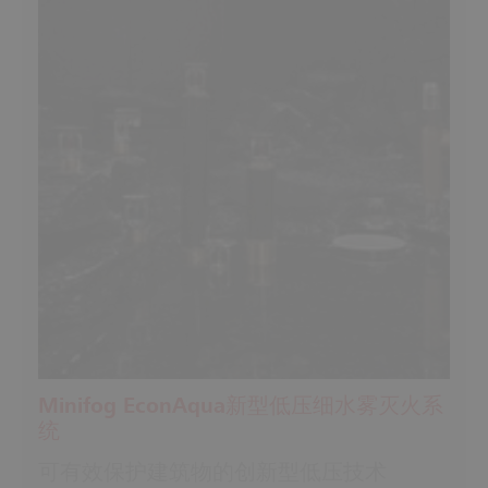
Minifog EconAqua新型低压细水雾灭火系
统
可有效保护建筑物的创新型低压技术