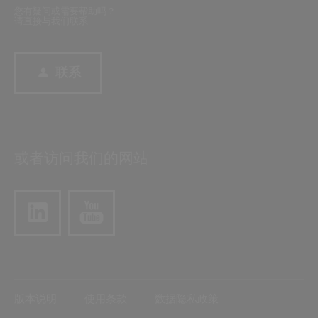
您有疑问或需要帮助吗？
请直接与我们联系
联系
或者访问我们的网站
版本说明
使用条款
数据隐私政策