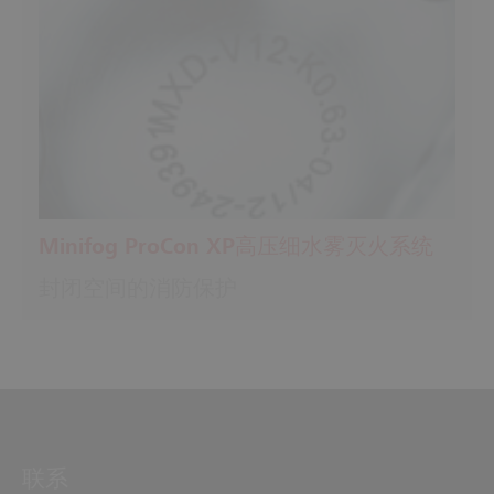
Minifog ProCon XP高压细水雾灭火系统
封闭空间的消防保护
联系