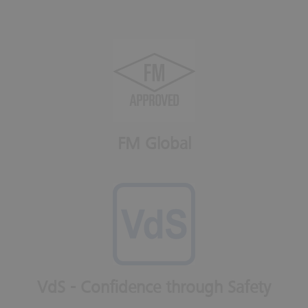
FM Global
VdS - Confidence through Safety