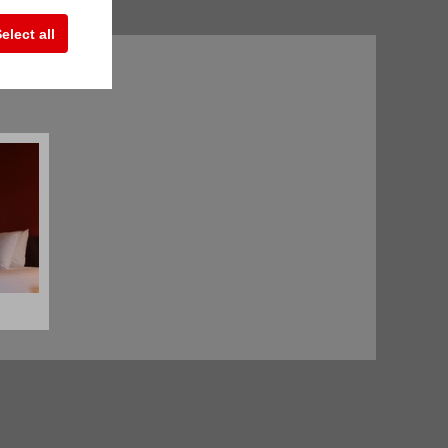
elect all
墙来说，他们是经济的替代方案。