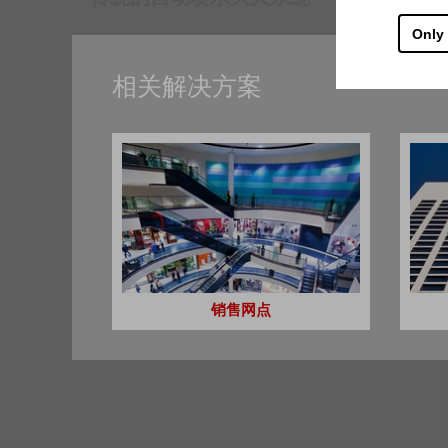
Only
人员、财产和环境得到保护，避免
相关解决方案
选择性灭火的原则使自动喷水灭火
自动喷水灭火系统创造了建筑机会
选择性灭火的原则使自动喷水灭火
更换喷头后，自动喷水灭火系统可
销售网点