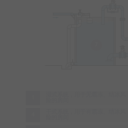
7
湿式系统，用于无霜冻、结冰风
险的房间
干式系统，用于有霜冻、结冰风
险的房间