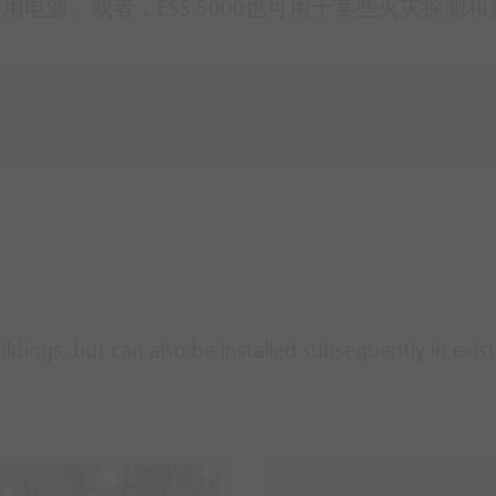
电源。或者，ESS 5000也可用于某些火灾探测
ldings, but can also be installed subsequently in exis