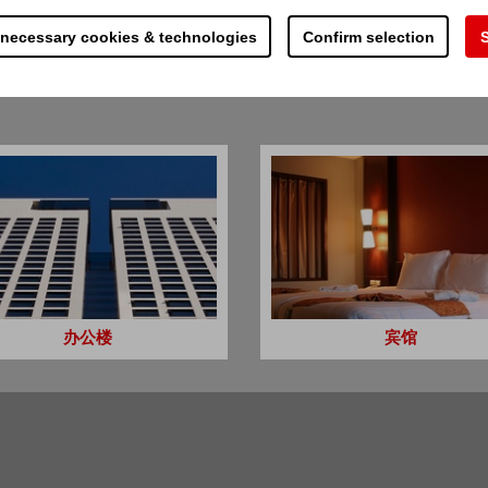
 necessary cookies & technologies
Confirm selection
S
了火灾后客户和市场份额的损失
系统非常有效，并确保对自然水资源的谨慎使用
并促进了运营。因为在许多情况下，相对增加防火
系统非常有效，并确保对自然水资源的谨慎使用
以快速再次投入使用。
办公楼
宾馆