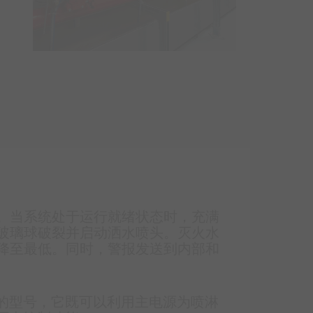
。当系统处于运行就绪状态时，充满
玻璃球破裂并启动洒水喷头。灭火水
降至最低。同时，警报发送到内部和
同的型号，它既可以利用主电源为喷淋