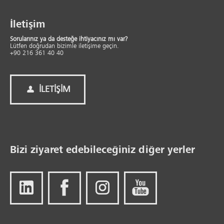
İletişim
Sorularınız ya da desteğe ihtiyacınız mı var?
Lütfen doğrudan bizimle iletişime geçin.
+90 216 361 40 40
İLETIŞIM
Bizi ziyaret edebileceğiniz diğer yerler