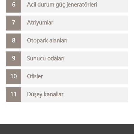
Acil durum güç jeneratörleri
Atriyumlar
Otopark alanları
Sunucu odaları
Ofisler
Düşey kanallar