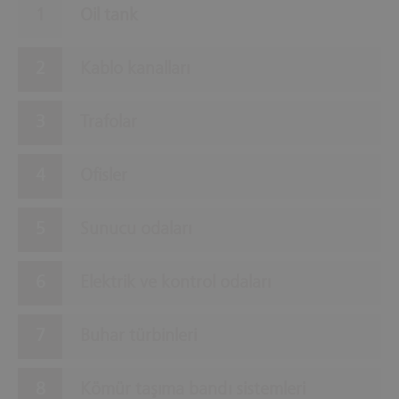
Oil tank
Kablo kanalları
Trafolar
Ofisler
Sunucu odaları
Elektrik ve kontrol odaları
Buhar türbinleri
Kömür taşıma bandı sistemleri