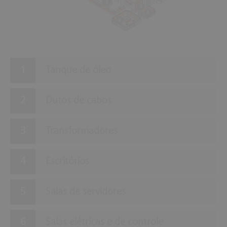
3
6
5
4
Tanque de óleo
Dutos de cabos
Transformadores
Escritórios
Salas de servidores
Salas elétricas e de controle