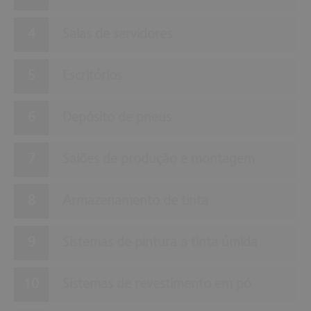
Salas de servidores
Escritórios
Depósito de pneus
Salões de produção e montagem
Armazenamento de tinta
Sistemas de pintura a tinta úmida
Sistemas de revestimento em pó