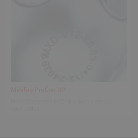
Minifog ProCon XP
Proteção contra incêndio para sistemas
confinados