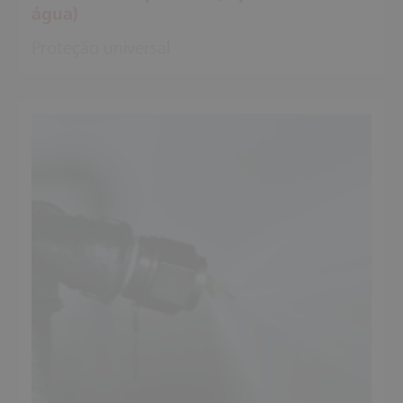
água)
Proteção universal