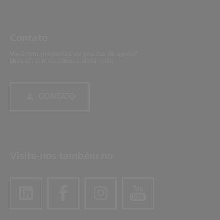
Con­tato
Você tem perguntas ou precisa de apoio?
Entre em contato conosco diretamente.
CONTATO
Visite-nos também no