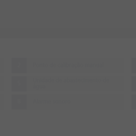
Ponto de calibração manual
Unidade de abastecimento de
água
Alarme sonoro