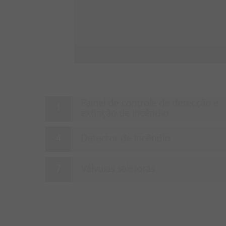
Painel de controle de detecção e
extinção de incêndio
Detector de incêndio
Válvulas seletoras