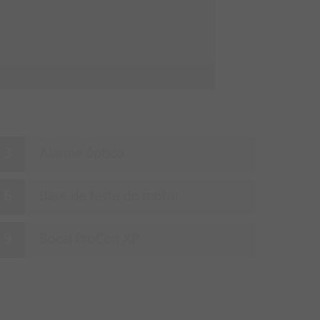
Alarme óptico
Base de teste do motor
Bocal ProCon XP