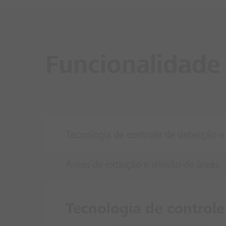
Funcionalidade
Tecnologia de controle de detecção e
Áreas de extinção e divisão de áreas
Tecnologia de controle