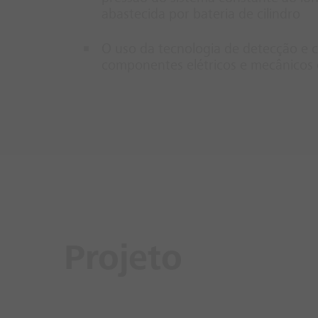
abastecida por bateria de cilindro
O uso da tecnologia de detecção e 
componentes elétricos e mecânicos 
Projeto