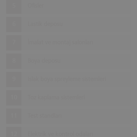
Ofisler
Lastik deposu
İmalat ve montaj salonları
Boya deposu
Islak boya spreyleme sistemleri
Toz kaplama sistemleri
Test standları
Elektrik ve kontrol odaları