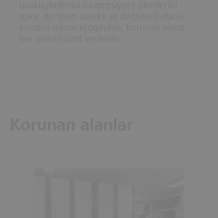
uzaklaştırılması (rezorpsiyon) işlemlerini
içerir. Bu işlem sürekli ve değişmeli olarak
kendini tekrar ettiğinden, korunan alana
her zaman azot verilebilir.
Korunan alanlar