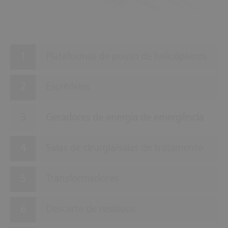
Plataformas de pouso de helicópteros
Escritórios
Geradores de energia de emergência
Salas de cirurgia/salas de tratamento
Transformadores
Descarte de resíduos