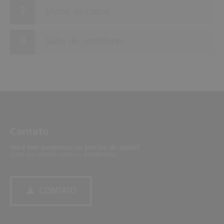
Dutos de cabos
Salas de servidores
Con­tato
Você tem perguntas ou precisa de apoio?
Entre em contato conosco diretamente.
CONTATO