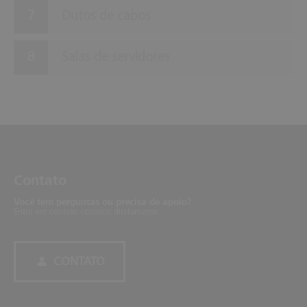
Dutos de cabos
Salas de servidores
Con­tato
Você tem perguntas ou precisa de apoio?
Entre em contato conosco diretamente.
CONTATO