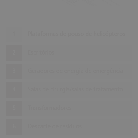
Plataformas de pouso de helicópteros
Escritórios
Geradores de energia de emergência
Salas de cirurgia/salas de tratamento
Transformadores
Descarte de resíduos