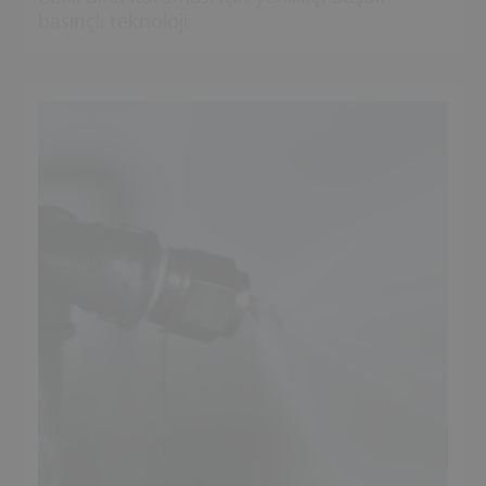
basınçlı teknoloji