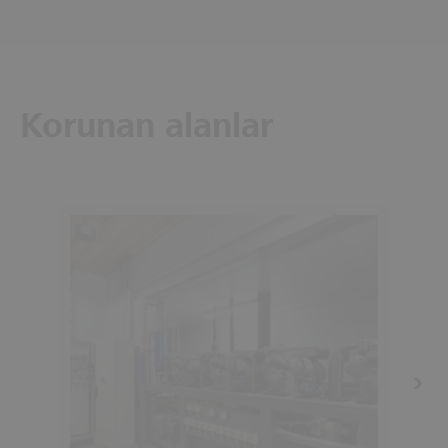
Korunan alanlar