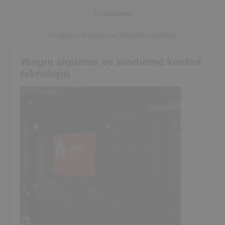
Su beslemesi
Söndürme bölgeleri ve bölgelerin ayrılması
Yangın algılama ve söndürme kontrol
teknolojisi