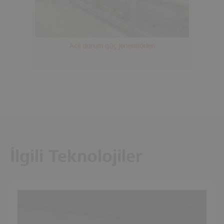
Acil durum güç jeneratörleri
İlgili Teknolojiler