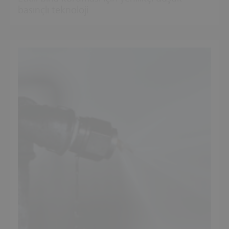
basınçlı teknoloji