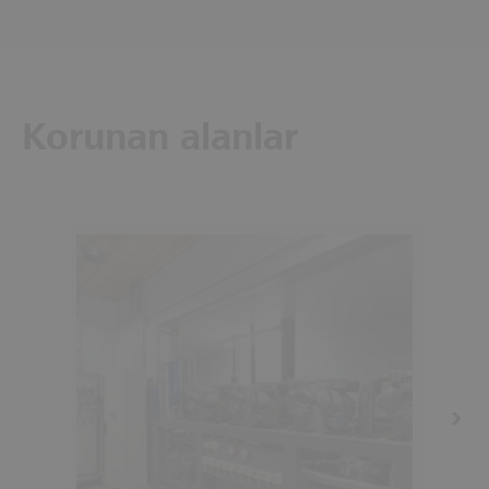
Korunan alanlar