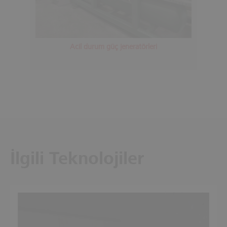
Acil durum güç jeneratörleri
İlgili Teknolojiler