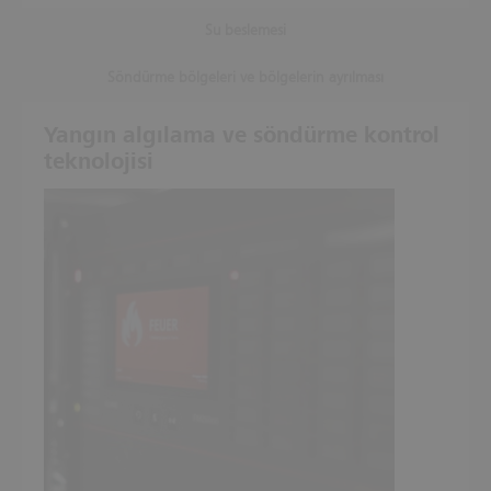
Su beslemesi
Söndürme bölgeleri ve bölgelerin ayrılması
Yangın algılama ve söndürme kontrol
teknolojisi