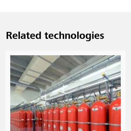
Related technologies