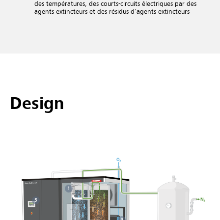
des températures, des courts-circuits électriques par des
agents extincteurs et des résidus d'agents extincteurs
Design
1
5