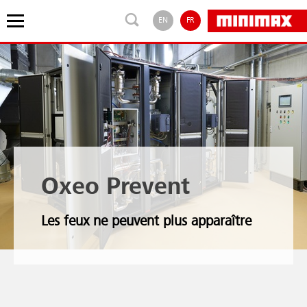
EN
FR
Oxeo Prevent
Les feux ne peuvent plus apparaître