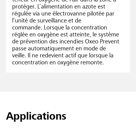
protéger. L’alimentation en azote est
régulée via une électrovanne pilotée par
l’unité de surveillance et de
commande. Lorsque la concentration
réglée en oxygène est atteinte, le système
de prévention des incendies Oxeo Prevent
passe automatiquement en mode de
veille. Il ne redevient actif que lorsque la
concentration en oxygène remonte.
Applications