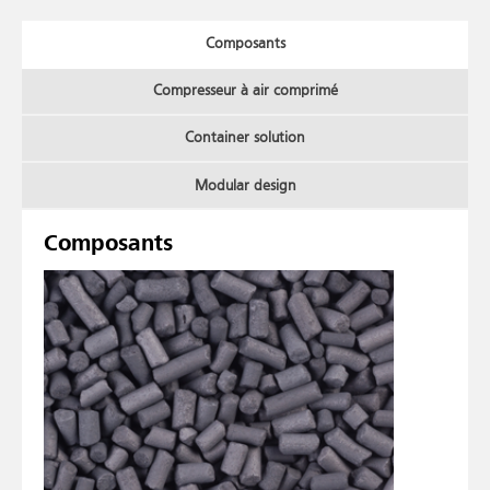
Composants
Compresseur à air comprimé
Container solution
Modular design
Composants