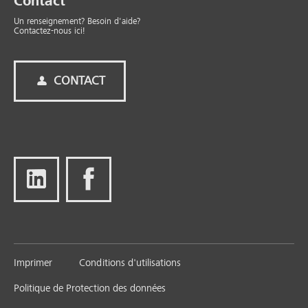
Contact
Un renseignement? Besoin d'aide?
Contactez-nous ici!
CONTACT
Imprimer
Conditions d'utilisations
Politique de Protection des données