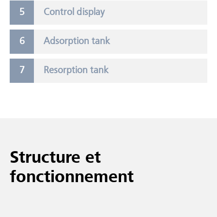
Control display
Adsorption tank
Resorption tank
Structure et
fonctionnement