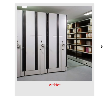
Archive