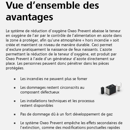
Vue d’ensemble des
avantages
Le système de réduction d’oxygène Oxeo Prevent abaisse la teneur
en oxygène de l’air par le contrôle de l’alimentation en azote dans
la zone à protéger, afin qu’une atmosphère « hors incendie » soit
créée et maintient ce niveau de manière durable. Ceci permet
d’exclure pratiquement la naissance de feux naissants. L’azote
permettant la réduction de la teneur d’oxygène, est produit par
Oxeo Prevent à l’aide d’un générateur d’azote directement sur
place. Les personnes peuvent donc pénétrer dans les pièces
protégées.
Les incendies ne peuvent plus se fomer
Les dommages restent circonscrits au
composant défectueux
Les installations techniques et les processus
restent disponibles
Pas de dommage dû à un fort développement de gaz
Le système Oxeo Prevent empêche les effets secondaires de
l’extinction, comme des modifications ponctuelles rapides