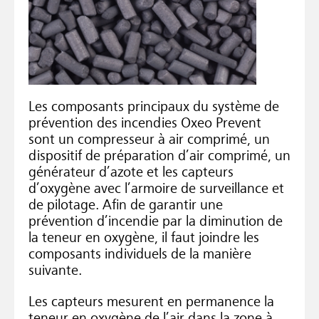
Les composants principaux du système de
prévention des incendies Oxeo Prevent
sont un compresseur à air comprimé, un
dispositif de préparation d’air comprimé, un
générateur d’azote et les capteurs
d’oxygène avec l’armoire de surveillance et
de pilotage. Afin de garantir une
prévention d’incendie par la diminution de
la teneur en oxygène, il faut joindre les
composants individuels de la manière
suivante.
Les capteurs mesurent en permanence la
teneur en oxygène de l’air dans la zone à