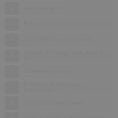
Salles de serveurs
Bureaux
Salles électriques et de contrôle
Systemes de broyage pour centre de
tri
Convoyeurs a bande
Extracteurs et convoyeurs
pneumatique
Systèmes d’agglomération