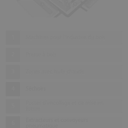
6
4
5
Machines pour l'industrie du bois
Presse à bois
Zones avec huile chaude
Séchoirs
Postes d’encollage et de mise en
forme
Extracteurs et convoyeurs
pneumatique