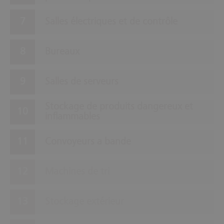
Salles électriques et de contrôle
Bureaux
Salles de serveurs
Stockage de produits dangereux et
inflammables
Convoyeurs a bande
Machines de tri
Stockage extérieur