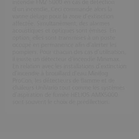
incendie FMZ 5000 en cas de détection
d’un incendie. Ceci commande alors la
vanne déluge pour la zone d’extinction
affectée. Simultanément, des alarmes
acoustiques et optiques sont émises. En
option, elles sont transmises à un poste
occupé en permanence afin d’alerter les
pompiers. Pour chacun des cas d’utilisation,
il existe un détecteur d’incendie Minimax.
En relation avec les installations d’extinction
d’incendie à brouillard d’eau Minifog
ProCon, les détecteurs de flamme et de
chaleurs UniVario tout comme les systèmes
d’aspiration de fumée HELIOS AMX5000
sont souvent le choix de prédilection.