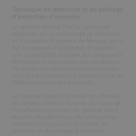
Technique de détection et de pilotage
d’extinction d’incendie
Le système Minifog ProCon System est
déclenché par la technologie de détection
et d’extinction d’incendie de Minimax ayant
fait ses preuves. Ceci permet de garantir
une compatibilité optimale des composants
électriques et mécaniques des installations.
Un besoin non nécessaire en coordination
ainsi que les problèmes d’interface entre les
différents ateliers est ainsi évité.
La reconnaissance d’incendie est effectuée
de manière ciblée en fonction du risque de
l’installation à protéger. En général, ceci a
lieu avec des détecteurs électroniques qui
émettent un signal vers la centrale de
détection et de pilotage d’extinction