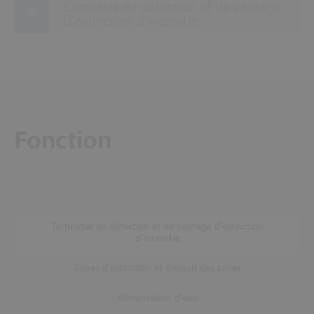
Centrales de détection et de pilotage
d’extinction d’incendie
Fonction
Technique de détection et de pilotage d’extinction
d’incendie
Zones d’extinction et division des zones
Alimentation d’eau