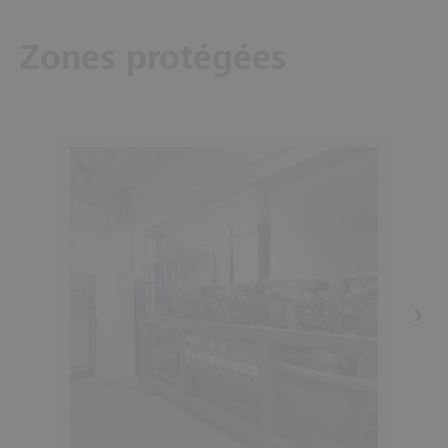
Zones protégées