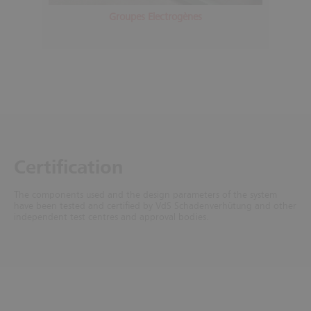
Groupes Electrogènes
Certification
The components used and the design parameters of the system
have been tested and certified by VdS Schadenverhütung and other
independent test centres and approval bodies.