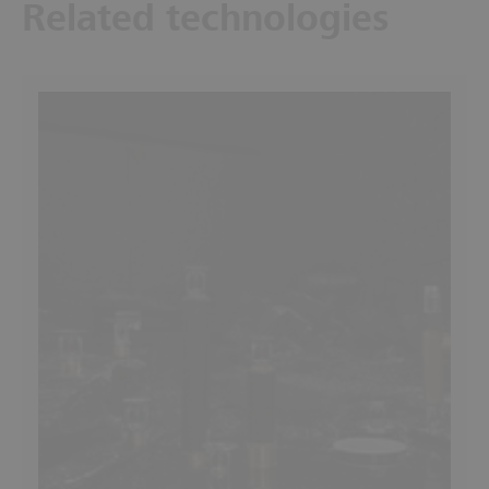
Related technologies