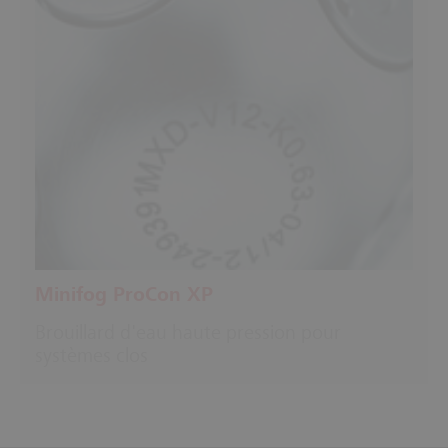
Minifog ProCon XP
Brouillard d'eau haute pression pour
systèmes clos