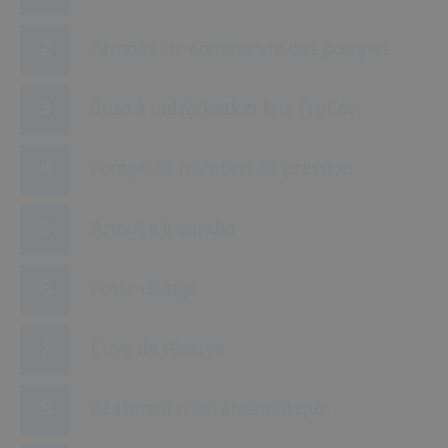
Armoire de commande des pompes
Buse à pulvérisation fine ProCon
Pompe de maintien de pression
Armoire incendie
Poste déluge
Cuve de réserve
Réalimentation automatique