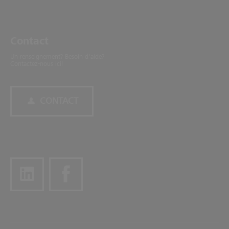
Contact
Un renseignement? Besoin d'aide?
Contactez-nous ici!
CONTACT