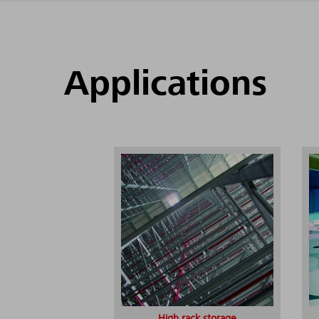
Applications