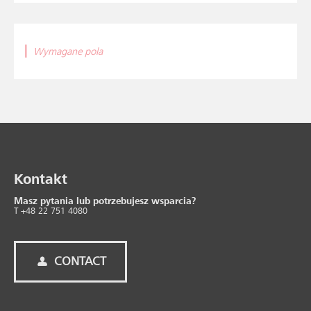
|
Wymagane pola
Kontakt
Masz pytania lub potrzebujesz wsparcia?
T +48 22 751 4080
CONTACT