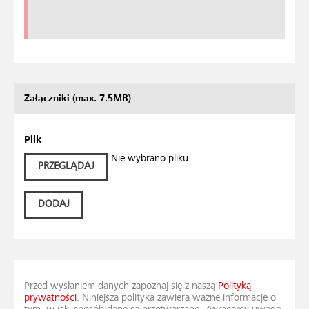
Załączniki (max. 7.5MB)
Plik
Nie wybrano pliku
PRZEGLĄDAJ
DODAJ
Przed wysłaniem danych zapoznaj się z naszą
Polityką
prywatności
. Niniejsza polityka zawiera ważne informacje o