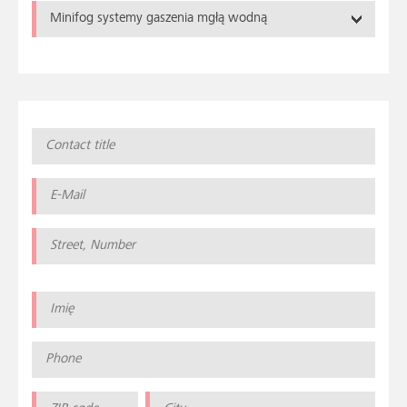
Minifog systemy gaszenia mgłą wodną