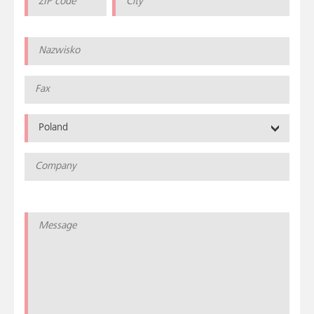
Poland