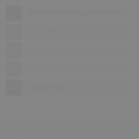
Mechaniczne systemy przenośników
Sortowniki
Magazyn zewnętrzny
Bunkry zasypowe, silosy, cyklony
Systemy filtrów