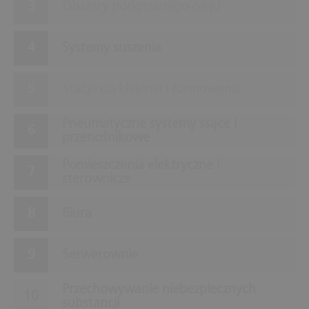
Obszary podgrzanego oleju
Systemy suszenia
Stacje do klejenia i formowania
Pneumatyczne systemy ssące i
przenośnikowe
Pomieszczenia elektryczne i
sterownicze
Biura
Serwerownie
Przechowywanie niebezpiecznych
substancji