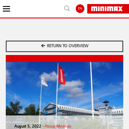
EN
RETURN TO OVERVIEW
August 5, 2022
-
About Minimax