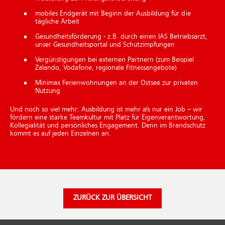
mobiles Endgerät mit Beginn der Ausbildung für die
tägliche Arbeit
Gesundheitsförderung - z.B. durch einen IAS Betriebsarzt,
unser Gesundheitsportal und Schutzimpfungen
Vergünstigungen bei externen Partnern (zum Beispiel
Zalando, Vodafone, regionale Fitnessangebote)
Minimax Ferienwohnungen an der Ostsee zur privaten
Nutzung
Und noch so viel mehr: Ausbildung ist mehr als nur ein Job – wir
fördern eine starke Teamkultur mit Platz für Eigenverantwortung,
Kollegialität und persönliches Engagement. Denn im Brandschutz
kommt es auf jeden Einzelnen an.
ZURÜCK ZUR ÜBERSICHT