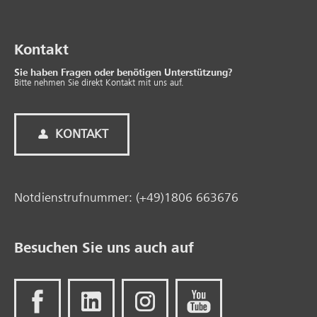
Kontakt
Sie haben Fragen oder benötigen Unterstützung?
Bitte nehmen Sie direkt Kontakt mit uns auf.
KONTAKT
Notdienstrufnummer: (+49)1806 663676
Besuchen Sie uns auch auf