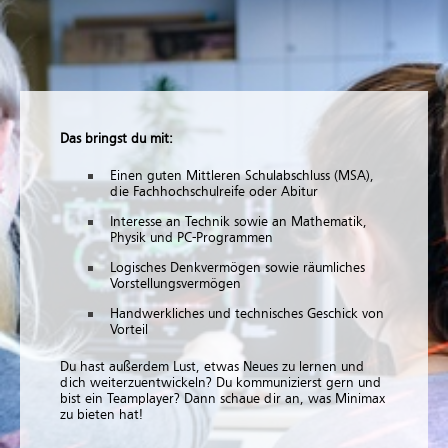
Das bringst du mit:
Einen guten Mittleren Schulabschluss (MSA),
die Fachhochschulreife oder Abitur
Interesse an Technik sowie an Mathematik,
Physik und PC-Programmen
Logisches Denkvermögen sowie räumliches
Vorstellungsvermögen
Handwerkliches und technisches Geschick von
Vorteil
Du hast außerdem Lust, etwas Neues zu lernen und
dich weiterzuentwickeln? Du kommunizierst gern und
bist ein Teamplayer? Dann schaue dir an, was Minimax
zu bieten hat!