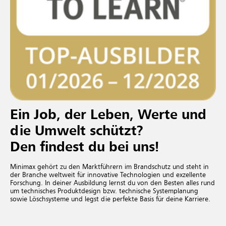
Ein Job, der Leben, Werte und
die Umwelt schützt?
Den findest du bei uns!
Minimax gehört zu den Marktführern im Brandschutz und steht in
der Branche weltweit für innovative Technologien und exzellente
Forschung. In deiner Ausbildung lernst du von den Besten alles rund
um technisches Produktdesign bzw. technische Systemplanung
sowie Löschsysteme und legst die perfekte Basis für deine Karriere.