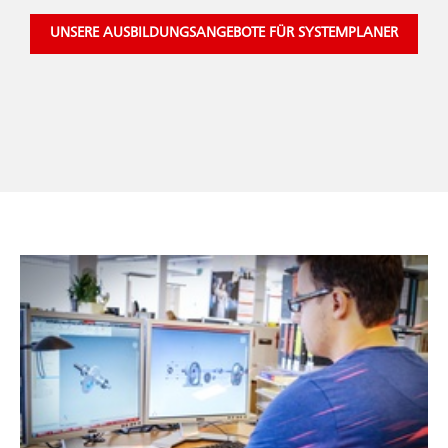
UNSERE AUSBILDUNGSANGEBOTE FÜR SYSTEMPLANER