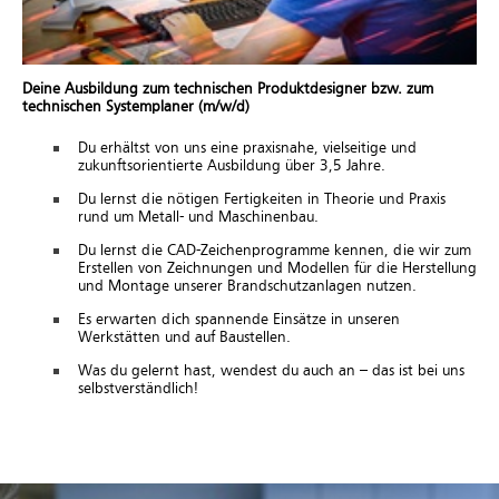
Deine Ausbildung zum technischen Produktdesigner bzw. zum
technischen Systemplaner (m/w/d)
Du erhältst von uns eine praxisnahe, vielseitige und
zukunftsorientierte Ausbildung über 3,5 Jahre.
Du lernst die nötigen Fertigkeiten in Theorie und Praxis
rund um Metall- und Maschinenbau.
Du lernst die CAD-Zeichenprogramme kennen, die wir zum
Erstellen von Zeichnungen und Modellen für die Herstellung
und Montage unserer Brandschutzanlagen nutzen.
Es erwarten dich spannende Einsätze in unseren
Werkstätten und auf Baustellen.
Was du gelernt hast, wendest du auch an – das ist bei uns
selbstverständlich!