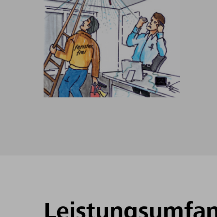
Leistungsumfa