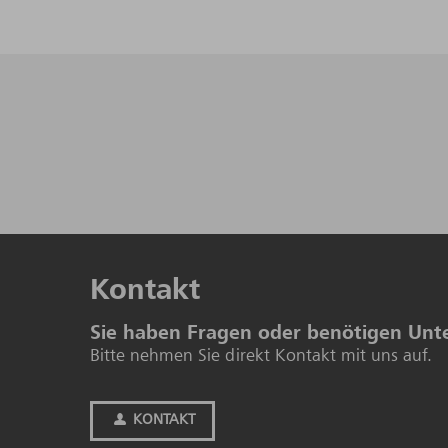
Kontakt
Sie haben Fragen oder benötigen Unt
Bitte nehmen Sie direkt Kontakt mit uns auf.
KONTAKT