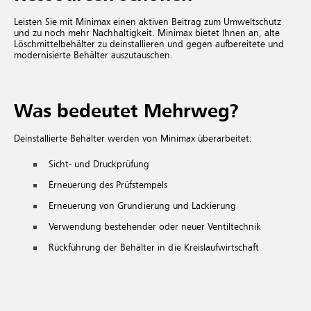
Leisten Sie mit Minimax einen aktiven Beitrag zum Umweltschutz
und zu noch mehr Nachhaltigkeit. Minimax bietet Ihnen an, alte
Löschmittelbehälter zu deinstallieren und gegen aufbereitete und
modernisierte Behälter auszutauschen.
Was bedeutet Mehrweg?
Deinstallierte Behälter werden von Minimax überarbeitet:
Sicht- und Druckprüfung
Erneuerung des Prüfstempels
Erneuerung von Grundierung und Lackierung
Verwendung bestehender oder neuer Ventiltechnik
Rückführung der Behälter in die Kreislaufwirtschaft