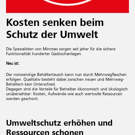
Kosten senken beim
Schutz der Umwelt
Die Spezialisten von Minimax sorgen seit jeher für die sichere
Funktionalität hunderter Gaslöschanlagen.
Neu ist:
Der notwendige Behältertausch kann nun durch Mehrwegflaschen
erfolgen. Qualitativ besteht dabei zwischen neuen und Mehrweg-
Behältern kein Unterschied.
Dagegen sind die Vorteile für Betreiber ökonomisch und ökologisch
unübersehbar: Kosten, Aufwände wie auch wertvolle Ressourcen
werden geschont.
Umweltschutz erhöhen und
Ressourcen schonen