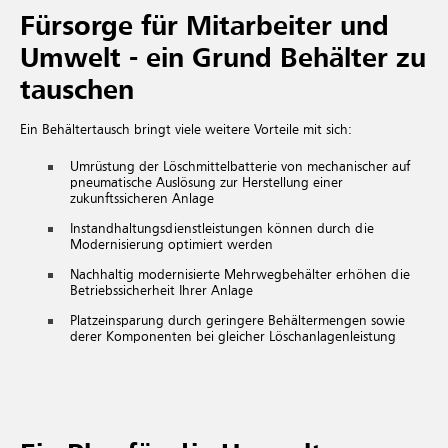
Fürsorge für Mitarbeiter und
Umwelt - ein Grund Behälter zu
tauschen
Ein Behältertausch bringt viele weitere Vorteile mit sich:
Umrüstung der Löschmittelbatterie von mechanischer auf
pneumatische Auslösung zur Herstellung einer
zukunftssicheren Anlage
Instandhaltungsdienstleistungen können durch die
Modernisierung optimiert werden
Nachhaltig modernisierte Mehrwegbehälter erhöhen die
Betriebssicherheit Ihrer Anlage
Platzeinsparung durch geringere Behältermengen sowie
derer Komponenten bei gleicher Löschanlagenleistung