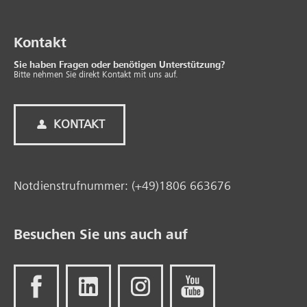
Kontakt
Sie haben Fragen oder benötigen Unterstützung?
Bitte nehmen Sie direkt Kontakt mit uns auf.
KONTAKT
Notdienstrufnummer: (+49)1806 663676
Besuchen Sie uns auch auf