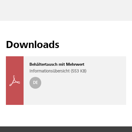
Downloads
Behältertausch mit Mehrwert
Informationsübersicht (
553 KB
)
DE