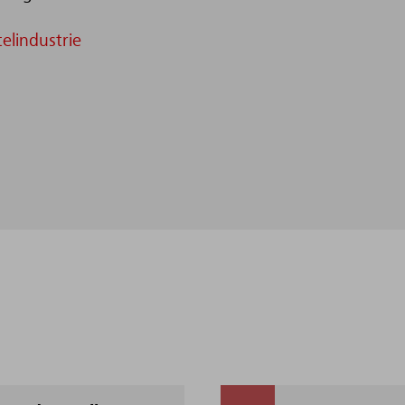
elindustrie