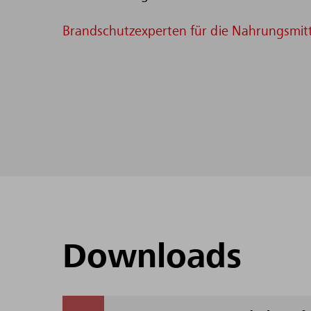
Brandschutzexperten für die Nahrungsmitt
Downloads