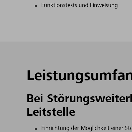
Funktionstests und Einweisung
Leistungsumfa
Bei Störungsweiterl
Leitstelle
Einrichtung der Möglichkeit einer S