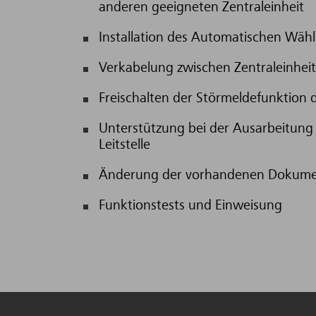
anderen geeigneten Zentraleinheit
Installation des Automatischen Wäh
Verkabelung zwischen Zentraleinhe
Freischalten der Störmeldefunktion 
Unterstützung bei der Ausarbeitung 
Leitstelle
Änderung der vorhandenen Dokument
Funktionstests und Einweisung