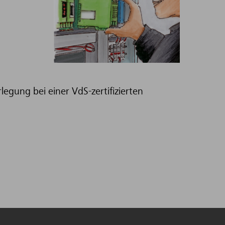
gung bei einer VdS-zertifizierten