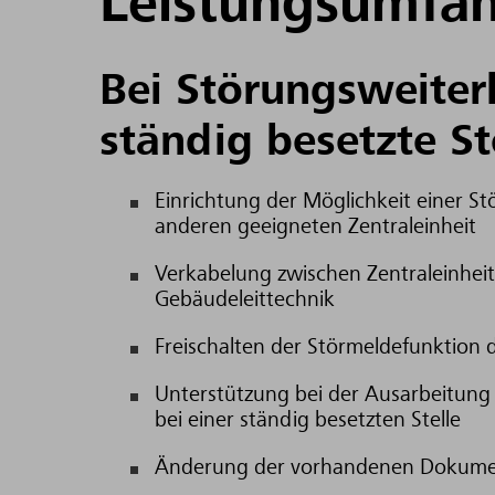
Leistungsumfa
Bei Störungsweiterl
ständig besetzte St
Einrichtung der Möglichkeit einer S
anderen geeigneten Zentraleinheit
Verkabelung zwischen Zentraleinheit 
Gebäudeleittechnik
Freischalten der Störmeldefunktion 
Unterstützung bei der Ausarbeitun
bei einer ständig besetzten Stelle
Änderung der vorhandenen Dokument