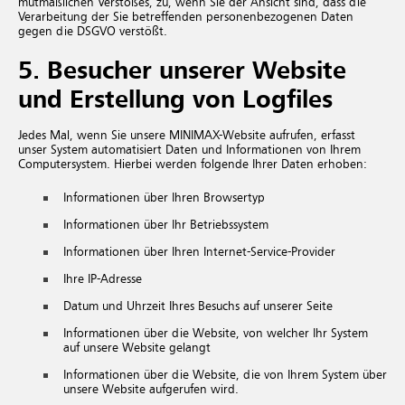
mutmaßlichen Verstoßes, zu, wenn Sie der Ansicht sind, dass die
Verarbeitung der Sie betreffenden personenbezogenen Daten
gegen die DSGVO verstößt.
5. Besucher unserer Website
und Erstellung von Logfiles
Jedes Mal, wenn Sie unsere MINIMAX-Website aufrufen, erfasst
unser System automatisiert Daten und Informationen von Ihrem
Computersystem. Hierbei werden folgende Ihrer Daten erhoben:
Informationen über Ihren Browsertyp
Informationen über Ihr Betriebssystem
Informationen über Ihren Internet-Service-Provider
Ihre IP-Adresse
Datum und Uhrzeit Ihres Besuchs auf unserer Seite
Informationen über die Website, von welcher Ihr System
auf unsere Website gelangt
Informationen über die Website, die von Ihrem System über
unsere Website aufgerufen wird.