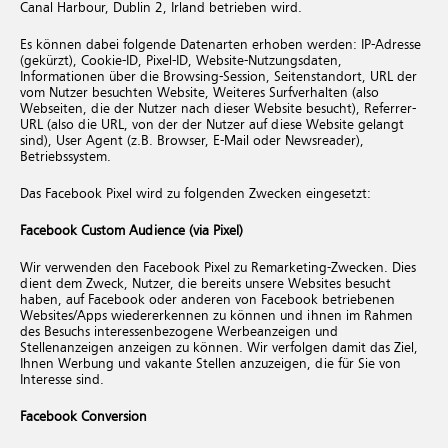
Canal Harbour, Dublin 2, Irland betrieben wird.
Es können dabei folgende Datenarten erhoben werden: IP-Adresse
(gekürzt), Cookie-ID, Pixel-ID, Website-Nutzungsdaten,
Informationen über die Browsing-Session, Seitenstandort, URL der
vom Nutzer besuchten Website, Weiteres Surfverhalten (also
Webseiten, die der Nutzer nach dieser Website besucht), Referrer-
URL (also die URL, von der der Nutzer auf diese Website gelangt
sind), User Agent (z.B. Browser, E-Mail oder Newsreader),
Betriebssystem.
Das Facebook Pixel wird zu folgenden Zwecken eingesetzt:
Facebook Custom Audience (via Pixel)
Wir verwenden den Facebook Pixel zu Remarketing-Zwecken. Dies
dient dem Zweck, Nutzer, die bereits unsere Websites besucht
haben, auf Facebook oder anderen von Facebook betriebenen
Websites/Apps wiedererkennen zu können und ihnen im Rahmen
des Besuchs interessenbezogene Werbeanzeigen und
Stellenanzeigen anzeigen zu können. Wir verfolgen damit das Ziel,
Ihnen Werbung und vakante Stellen anzuzeigen, die für Sie von
Interesse sind.
Facebook Conversion