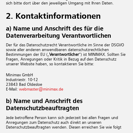
sich bitte dort über den jeweiligen Umgang mit Ihren Daten.
2. Kontaktinformationen
a) Name und Anschrift des für die
Datenverarbeitung Verantwortlichen
Der für das Datenschutzrecht Verantwortliche im Sinne der DSGVO
sowie aller anderen anwendbaren datenschutzrechtlichen
Bestimmungen der EU („
Verantwortlicher
“) ist MINIMAX. Sollten Sie
Fragen, Anregungen oder Kritik in Bezug auf den Datenschutz
unserer Website haben, so kontaktieren Sie bitte:
Minimax GmbH
Industriestr. 10-12
23843 Bad Oldesloe
E-Mail:
webmaster@​minimax.​de
b) Name und Anschrift des
Datenschutzbeauftragten
Jede betroffene Person kann sich jederzeit bei allen Fragen und
Anregungen zum Datenschutz auch direkt an unseren
Datenschutzbeauftragten wenden. Diesen erreichen Sie wie folgt