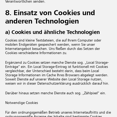
Verantwortlichen senden.
8. Einsatz von Cookies und
anderen Technologien
a) Cookies und ähnliche Technologien
Cookies sind kleine Textdateien, die auf Ihrem Computer oder
mobilen Endgeräten gespeichert werden, wenn Sie unser
Internetangebot besuchen. Uns fließen durch das Setzen der
Cookies verschiedene Informationen zu.
Ergänzend zu Cookies setzen manche Dienste sog. „Local Storage-
Einträge“ ein. Ein Local Storage-Eintrag ist funktionell mit Cookies
vergleichbar, der Unterschied besteht darin, dass beim Local
Storage Informationen im Cache Ihres Browsers abgelegt werden.
Soweit Dienste auf unserer Website den Local Storage nutzen,
weisen wir in dieser Datenschutzerklärung ausdrücklich darauf hin.
Darüber hinaus setzen manche Dienste auch sog. „Zählpixel“ ein.
Notwendige Cookies
Für den ordnungsgemäßen Betrieb unseres Internetauftritts und die
ordnungsgemäße Anzeige der Inhalte sind bestimmte Cookies