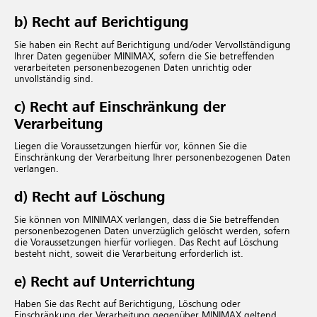
b) Recht auf Berichtigung
Sie haben ein Recht auf Berichtigung und/oder Vervollständigung
Ihrer Daten gegenüber MINIMAX, sofern die Sie betreffenden
verarbeiteten personenbezogenen Daten unrichtig oder
unvollständig sind.
c) Recht auf Einschränkung der
Verarbeitung
Liegen die Voraussetzungen hierfür vor, können Sie die
Einschränkung der Verarbeitung Ihrer personenbezogenen Daten
verlangen.
d) Recht auf Löschung
Sie können von MINIMAX verlangen, dass die Sie betreffenden
personenbezogenen Daten unverzüglich gelöscht werden, sofern
die Voraussetzungen hierfür vorliegen. Das Recht auf Löschung
besteht nicht, soweit die Verarbeitung erforderlich ist.
e) Recht auf Unterrichtung
Haben Sie das Recht auf Berichtigung, Löschung oder
Einschränkung der Verarbeitung gegenüber MINIMAX geltend