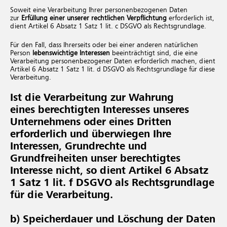
Soweit eine Verarbeitung Ihrer personenbezogenen Daten
zur
Erfüllung einer unserer rechtlichen Verpflichtung
erforderlich ist,
dient Artikel 6 Absatz 1 Satz 1 lit. c DSGVO als Rechtsgrundlage.
Für den Fall, dass Ihrerseits oder bei einer anderen natürlichen
Person
lebenswichtige Interessen
beeinträchtigt sind, die eine
Verarbeitung personenbezogener Daten erforderlich machen, dient
Artikel 6 Absatz 1 Satz 1 lit. d DSGVO als Rechtsgrundlage für diese
Verarbeitung.
Ist die Verarbeitung zur Wahrung
eines berechtigten Interesses unseres
Unternehmens oder eines Dritten
erforderlich und überwiegen Ihre
Interessen, Grundrechte und
Grundfreiheiten unser berechtigtes
Interesse nicht, so dient Artikel 6 Absatz
1 Satz 1 lit. f DSGVO als Rechtsgrundlage
für die Verarbeitung.
b) Speicherdauer und Löschung der Daten