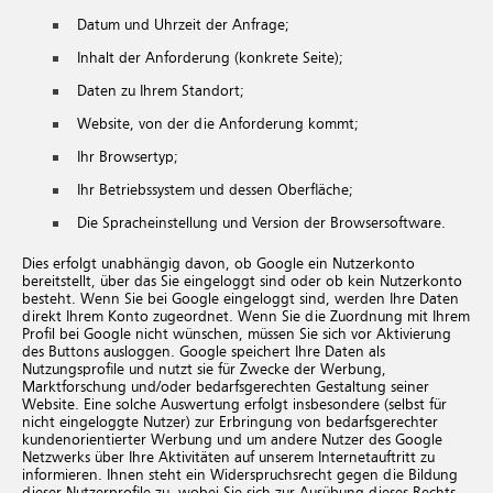
Datum und Uhrzeit der Anfrage;
Inhalt der Anforderung (konkrete Seite);
Daten zu Ihrem Standort;
Website, von der die Anforderung kommt;
Ihr Browsertyp;
Ihr Betriebssystem und dessen Oberfläche;
Die Spracheinstellung und Version der Browsersoftware.
Dies erfolgt unabhängig davon, ob Google ein Nutzerkonto
bereitstellt, über das Sie eingeloggt sind oder ob kein Nutzerkonto
besteht. Wenn Sie bei Google eingeloggt sind, werden Ihre Daten
direkt Ihrem Konto zugeordnet. Wenn Sie die Zuordnung mit Ihrem
Profil bei Google nicht wünschen, müssen Sie sich vor Aktivierung
des Buttons ausloggen. Google speichert Ihre Daten als
Nutzungsprofile und nutzt sie für Zwecke der Werbung,
Marktforschung und/oder bedarfsgerechten Gestaltung seiner
Website. Eine solche Auswertung erfolgt insbesondere (selbst für
nicht eingeloggte Nutzer) zur Erbringung von bedarfsgerechter
kundenorientierter Werbung und um andere Nutzer des Google
Netzwerks über Ihre Aktivitäten auf unserem Internetauftritt zu
informieren. Ihnen steht ein Widerspruchsrecht gegen die Bildung