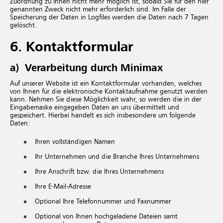
Zuordnung zu Ihnen nicht mehr möglich ist, sobald Sie für den hier
genannten Zweck nicht mehr erforderlich sind. Im Falle der
Speicherung der Daten in Logfiles werden die Daten nach 7 Tagen
gelöscht.
6. Kontaktformular
a) Verarbeitung durch Minimax
Auf unserer Website ist ein Kontaktformular vorhanden, welches
von Ihnen für die elektronische Kontaktaufnahme genutzt werden
kann. Nehmen Sie diese Möglichkeit wahr, so werden die in der
Eingabemaske eingegeben Daten an uns übermittelt und
gespeichert. Hierbei handelt es sich insbesondere um folgende
Daten:
Ihren vollständigen Namen
Ihr Unternehmen und die Branche Ihres Unternehmens
Ihre Anschrift bzw. die Ihres Unternehmens
Ihre E-Mail-Adresse
Optional Ihre Telefonnummer und Faxnummer
Optional von Ihnen hochgeladene Dateien samt