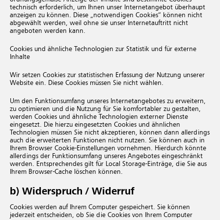
technisch erforderlich, um Ihnen unser Internetangebot überhaupt
anzeigen zu können. Diese „notwendigen Cookies“ können nicht
abgewählt werden, weil ohne sie unser Internetauftritt nicht
angeboten werden kann.
Cookies und ähnliche Technologien zur Statistik und für externe
Inhalte
Wir setzen Cookies zur statistischen Erfassung der Nutzung unserer
Website ein. Diese Cookies müssen Sie nicht wählen.
Um den Funktionsumfang unseres Internetangebotes zu erweitern,
zu optimieren und die Nutzung für Sie komfortabler zu gestalten,
werden Cookies und ähnliche Technologien externer Dienste
eingesetzt. Die hierzu eingesetzten Cookies und ähnlichen
Technologien müssen Sie nicht akzeptieren, können dann allerdings
auch die erweiterten Funktionen nicht nutzen. Sie können auch in
Ihrem Browser Cookie-Einstellungen vornehmen. Hierdurch könnte
allerdings der Funktionsumfang unseres Angebotes eingeschränkt
werden. Entsprechendes gilt für Local Storage-Einträge, die Sie aus
Ihrem Browser-Cache löschen können.
b) Widerspruch / Widerruf
Cookies werden auf Ihrem Computer gespeichert. Sie können
jederzeit entscheiden, ob Sie die Cookies von Ihrem Computer