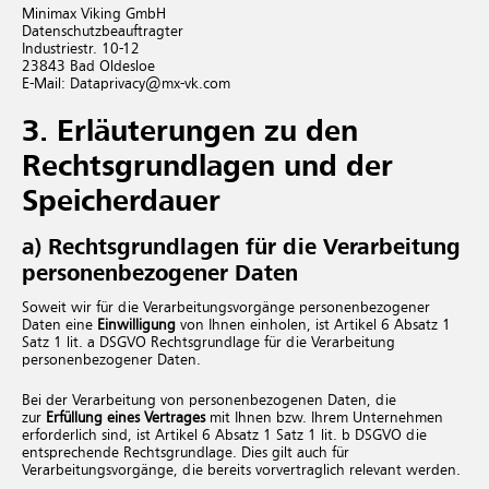
Minimax Viking GmbH
Datenschutzbeauftragter
Industriestr. 10-12
23843 Bad Oldesloe
E-Mail: Dataprivacy@​mx-​vk.​com
3. Erläuterungen zu den
Rechtsgrundlagen und der
Speicherdauer
a) Rechtsgrundlagen für die Verarbeitung
personenbezogener Daten
Soweit wir für die Verarbeitungsvorgänge personenbezogener
Daten eine
Einwilligung
von Ihnen einholen, ist Artikel 6 Absatz 1
Satz 1 lit. a DSGVO Rechtsgrundlage für die Verarbeitung
personenbezogener Daten.
Bei der Verarbeitung von personenbezogenen Daten, die
zur
Erfüllung eines Vertrages
mit Ihnen bzw. Ihrem Unternehmen
erforderlich sind, ist Artikel 6 Absatz 1 Satz 1 lit. b DSGVO die
entsprechende Rechtsgrundlage. Dies gilt auch für
Verarbeitungsvorgänge, die bereits vorvertraglich relevant werden.