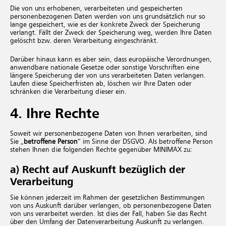
Die von uns erhobenen, verarbeiteten und gespeicherten
personenbezogenen Daten werden von uns grundsätzlich nur so
lange gespeichert, wie es der konkrete Zweck der Speicherung
verlangt. Fällt der Zweck der Speicherung weg, werden Ihre Daten
gelöscht bzw. deren Verarbeitung eingeschränkt.
Darüber hinaus kann es aber sein, dass europäische Verordnungen,
anwendbare nationale Gesetze oder sonstige Vorschriften eine
längere Speicherung der von uns verarbeiteten Daten verlangen.
Laufen diese Speicherfristen ab, löschen wir Ihre Daten oder
schränken die Verarbeitung dieser ein.
4. Ihre Rechte
Soweit wir personenbezogene Daten von Ihnen verarbeiten, sind
Sie „
betroffene Person
“ im Sinne der DSGVO. Als betroffene Person
stehen Ihnen die folgenden Rechte gegenüber MINIMAX zu:
a) Recht auf Auskunft bezüglich der
Verarbeitung
Sie können jederzeit im Rahmen der gesetzlichen Bestimmungen
von uns Auskunft darüber verlangen, ob personenbezogene Daten
von uns verarbeitet werden. Ist dies der Fall, haben Sie das Recht
über den Umfang der Datenverarbeitung Auskunft zu verlangen.