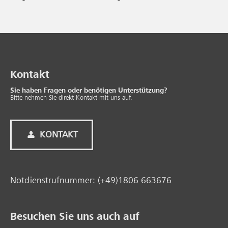
Kontakt
Sie haben Fragen oder benötigen Unterstützung?
Bitte nehmen Sie direkt Kontakt mit uns auf.
KONTAKT
Notdienstrufnummer: (+49)1806 663676
Besuchen Sie uns auch auf