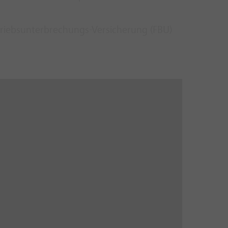
triebsunterbrechungs-Versicherung (FBU)