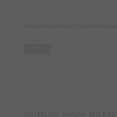
Sie haben Fragen zum Produkt oder wünsch
KONTAKT
Aufbau einer Kohl