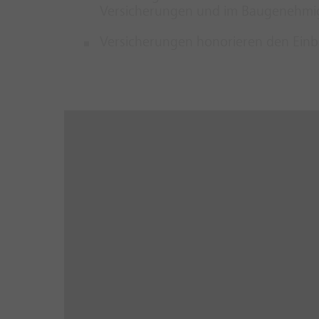
Versicherungen und im Baugenehmi
Versicherungen honorieren den Einb