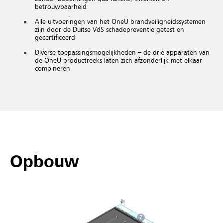
betrouwbaarheid
Alle uitvoeringen van het OneU brandveiligheidssystemen
zijn door de Duitse VdS schadepreventie getest en
gecertificeerd
Diverse toepassingsmogelijkheden – de drie apparaten van
de OneU productreeks laten zich afzonderlijk met elkaar
combineren
Opbouw
7