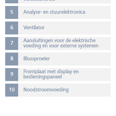
Analyse- en stuurelektronica
Ventilator
Aansluitingen voor de elektrische
voeding en voor externe systemen
Blussproeier
Frontplaat met display en
bedieningspaneel
Noodstroomvoeding