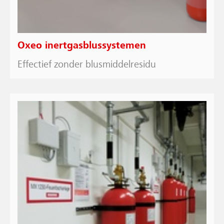
Oxeo inertgasblussystemen
Effectief zonder blusmiddelresidu