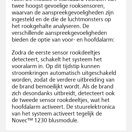
twee hoogst gevoelige rooksensoren,
waarvan de aanspreekgevoeligheden zijn
ingesteld en de die de luchtmonsters op
het rookgehalte analyseren. De
verschillende aanspreekgevoeligheden
bieden de optie van voor- en hoofdalarm:
Zodra de eerste sensor rookdeeltjes
detecteert, schakelt het systeem het
vooralarm in. Op dit tijdstip kunnen
stroomkringen automatisch uitgeschakeld
worden, zodat de verdere uitbreiding van
de brand bemoeilijkt wordt. Als de brand
zich desondanks uitbreidt, detecteert ook
de tweede sensor rookdeeltjes, wat het
hoofdalarm activeert. De stuurelektronica
van het systeem activeert tegelijk de
Novec™ 1230 blusmodule.