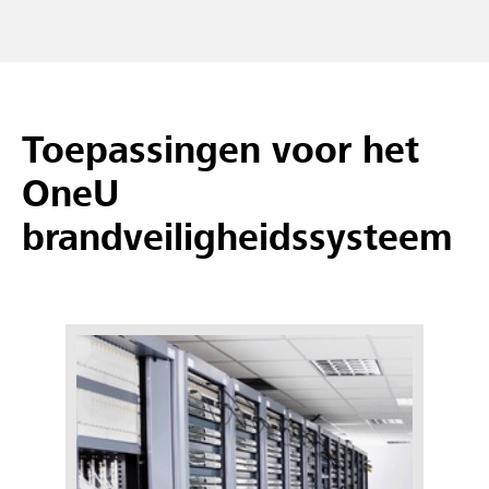
Toepassingen voor het
OneU
brandveiligheidssysteem