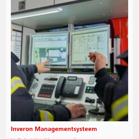
Inveron Managementsysteem