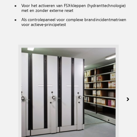
Voor het activeren van FSX-kleppen (hydranttechnologie)
met en zonder externe reset
Als controlepaneel voor complexe brandincidentmatrixen
voor actieve-principetest