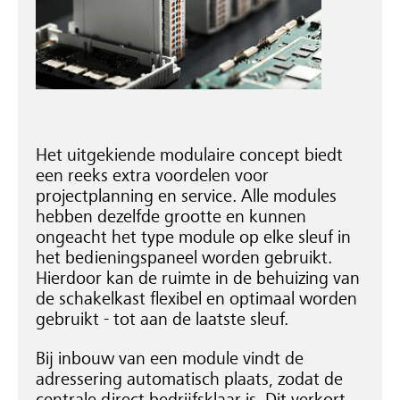
Het uitgekiende modulaire concept biedt
een reeks extra voordelen voor
projectplanning en service. Alle modules
hebben dezelfde grootte en kunnen
ongeacht het type module op elke sleuf in
het bedieningspaneel worden gebruikt.
Hierdoor kan de ruimte in de behuizing van
de schakelkast flexibel en optimaal worden
gebruikt - tot aan de laatste sleuf.
Bij inbouw van een module vindt de
adressering automatisch plaats, zodat de