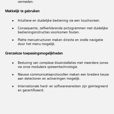
vermeden.
Makkelijk te gebruiken
Intuïtieve en duidelijke bediening via een touchscreen.
Consequente, zelfverklarende pictogrammen met duidelijke
bedieningsinstructies voorkomen fouten.
Platte menustructuren maken directe en snelle navigatie
door het menu mogelijk.
Grenzeloze toepassingsmogelijkheden
Besturing van complexe blusinstallaties met meerdere zones
via onze modulaire systeemtechnologie.
Nieuwe communicatieprotocollen maken een bredere keuze
aan detectoren en activeringen mogelijk.
Internationale hard- en softwarevereisten zijn geïntegreerd
en gecertificeerd.