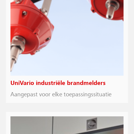
UniVario industriële brandmelders
Aangepast voor elke toepassingssituatie