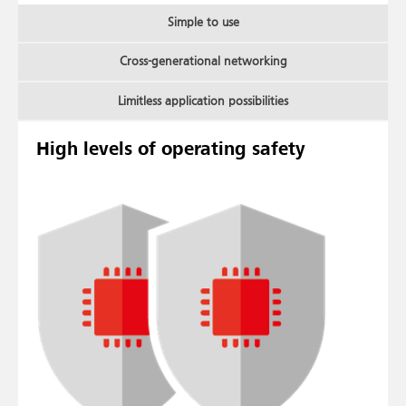
Simple to use
Cross-generational networking
Limitless application possibilities
High levels of operating safety