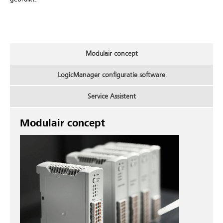
Modulair concept
LogicManager configuratie software
Service Assistent
Modulair concept