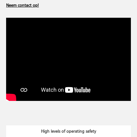
Neem contact op!
High levels of operating safety