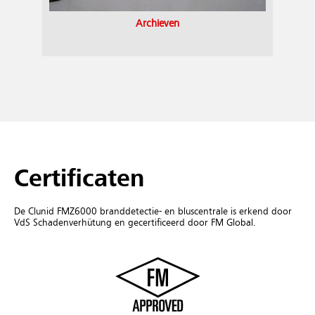
Archieven
Certificaten
De Clunid FMZ6000 branddetectie- en bluscentrale is erkend door
VdS Schadenverhütung en gecertificeerd door FM Global.