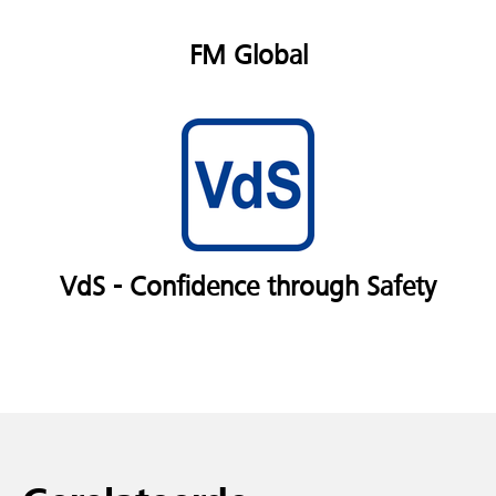
FM Global
VdS - Confidence through Safety