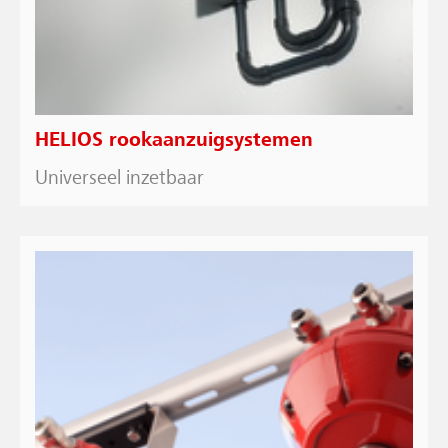
HELIOS rookaanzuigsystemen
Universeel inzetbaar