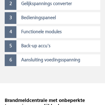
Gelijkspannings converter
Bedieningspaneel
Functionele modules
Back-up accu's
Aansluiting voedingsspanning
Brandmeldcentrale met onbeperkte