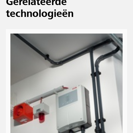
Gerelateerde
technologieën