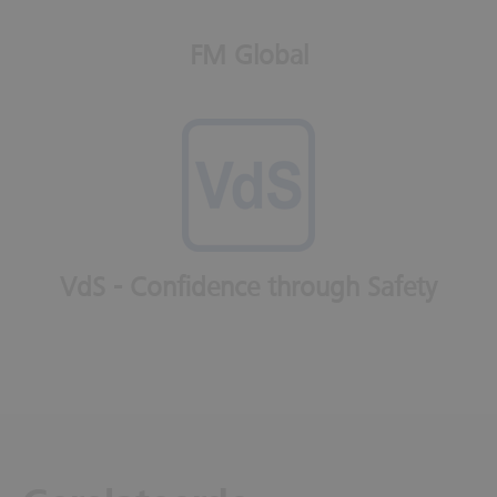
FM Global
VdS - Confidence through Safety