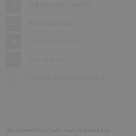
Gelijkspannings converter
Bedieningspaneel
Functionele modules
Back-up accu's
Aansluiting voedingsspanning
Brandmeldcentrale met onbeperkte