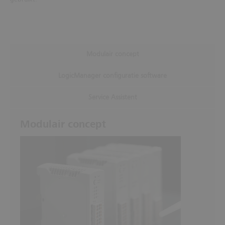
Modulair concept
LogicManager configuratie software
Service Assistent
Modulair concept