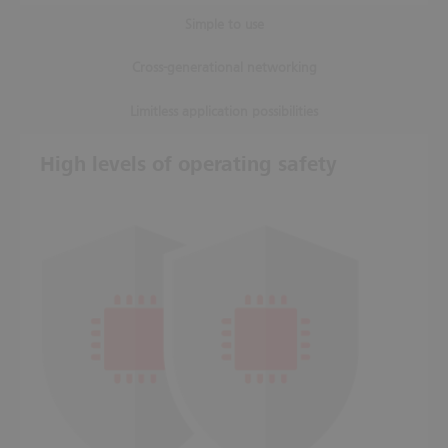
Simple to use
Cross-generational networking
Limitless application possibilities
High levels of operating safety