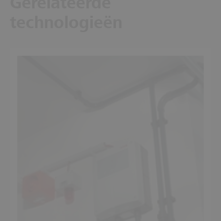
Gerelateerde
technologieën