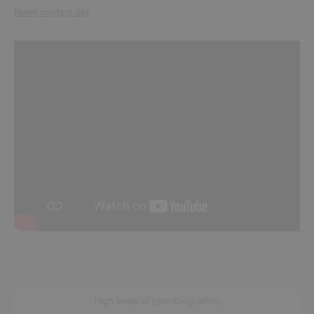
Neem contact op!
High levels of operating safety