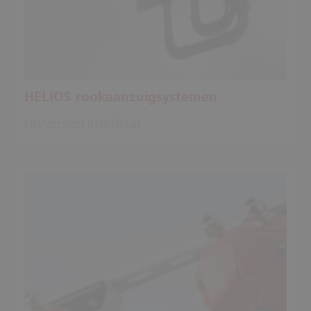
HELIOS rookaanzuigsystemen
Universeel inzetbaar