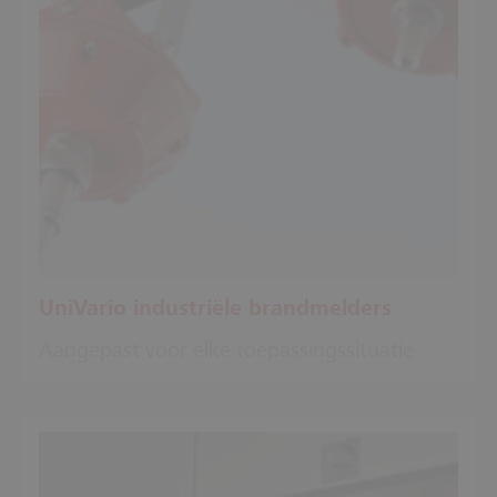
UniVario industriële brandmelders
Aangepast voor elke toepassingssituatie