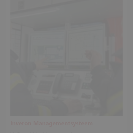
Inveron Managementsysteem