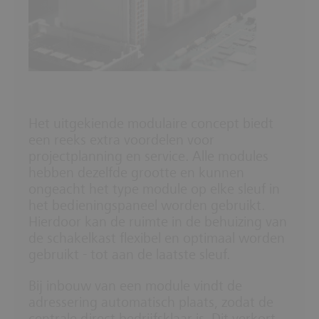
Het uitgekiende modulaire concept biedt
een reeks extra voordelen voor
projectplanning en service. Alle modules
hebben dezelfde grootte en kunnen
ongeacht het type module op elke sleuf in
het bedieningspaneel worden gebruikt.
Hierdoor kan de ruimte in de behuizing van
de schakelkast flexibel en optimaal worden
gebruikt - tot aan de laatste sleuf.
Bij inbouw van een module vindt de
adressering automatisch plaats, zodat de