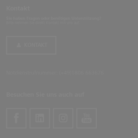
Kontakt
Sie haben Fragen oder benötigen Unterstützung?
Bitte nehmen Sie direkt Kontakt mit uns auf.
KONTAKT
Notdienstrufnummer: (+49)1806 663676
Besuchen Sie uns auch auf