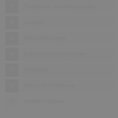
Produktions- und Montagehallen
Lacklager
Nasslackieranlagen
Pulverbeschichtungsanlagen
Prüfstände
Elektro- & Schalträume
Auslieferungslager