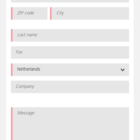
Netherlands