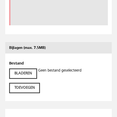
Bijlagen (max. 7.5MB)
Bestand
Geen bestand geselecteerd
BLADEREN
TOEVOEGEN