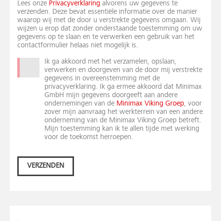
Lees onze
Privacyverklaring
alvorens uw gegevens te
verzenden. Deze bevat essentiële informatie over de manier
waarop wij met de door u verstrekte gegevens omgaan. Wij
wijzen u erop dat zonder onderstaande toestemming om uw
gegevens op te slaan en te verwerken een gebruik van het
contactformulier helaas niet mogelijk is.
Ik ga akkoord met het verzamelen, opslaan,
verwerken en doorgeven van de door mij verstrekte
gegevens in overeenstemming met de
privacyverklaring. Ik ga ermee akkoord dat Minimax
GmbH mijn gegevens doorgeeft aan andere
ondernemingen van de
Minimax Viking Groep
, voor
zover mijn aanvraag het werkterrein van een andere
onderneming van de Minimax Viking Groep betreft.
Mijn toestemming kan ik te allen tijde met werking
voor de toekomst herroepen.
VERZENDEN