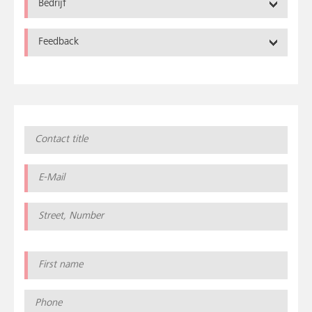
Bedrijf
Feedback