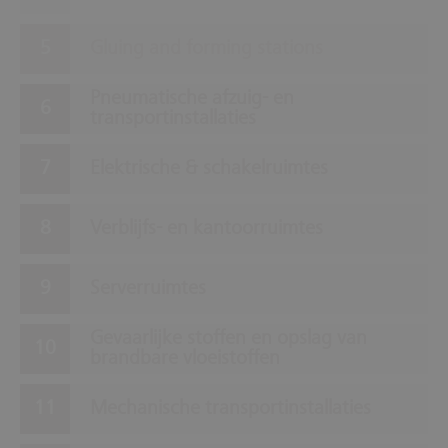
Gluing and forming stations
Pneumatische afzuig- en
transportinstallaties
Elektrische & schakelruimtes
Verblijfs- en kantoorruimtes
Serverruimtes
Gevaarlijke stoffen en opslag van
brandbare vloeistoffen
Mechanische transportinstallaties